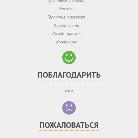
Доставка и сборка
Отзывы
Гарантия и возврат
Карта сайта
Дизайн-проект
Контакты
ПОБЛАГОДАРИТЬ
или
ПОЖАЛОВАТЬСЯ