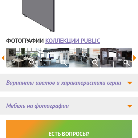
ФОТОГРАФИИ
КОЛЛЕКЦИИ PUBLIC
Варианты цветов и характеристики серии
Мебель на фотографии
ЕСТЬ ВОПРОСЫ?