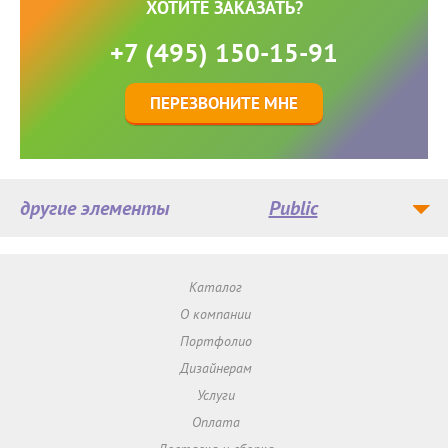
ХОТИТЕ ЗАКАЗАТЬ?
+7 (495) 150-15-91
ПЕРЕЗВОНИТЕ МНЕ
другие элементы
Public
Каталог
О компании
Портфолио
Дизайнерам
Услуги
Оплата