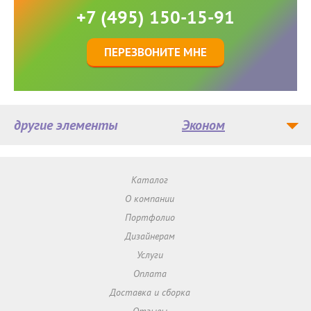
+7 (495) 150-15-91
ПЕРЕЗВОНИТЕ МНЕ
другие элементы
Эконом
Каталог
О компании
Портфолио
Дизайнерам
Услуги
Оплата
Доставка и сборка