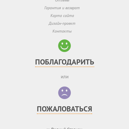
Отзывы
Гарантия и возврат
Карта сайта
Дизайн-проект
Контакты
ПОБЛАГОДАРИТЬ
или
ПОЖАЛОВАТЬСЯ