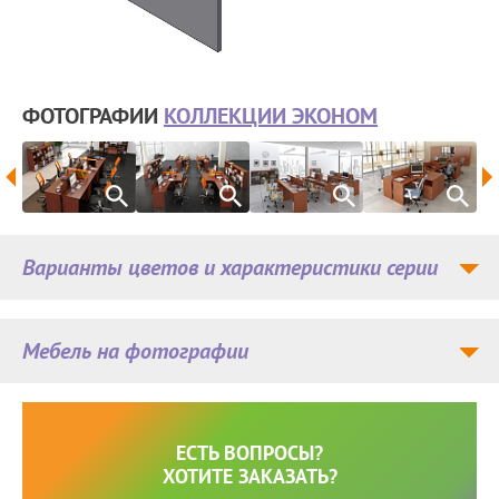
ФОТОГРАФИИ
КОЛЛЕКЦИИ ЭКОНОМ
Варианты цветов и характеристики серии
Мебель на фотографии
ЕСТЬ ВОПРОСЫ?
ХОТИТЕ ЗАКАЗАТЬ?