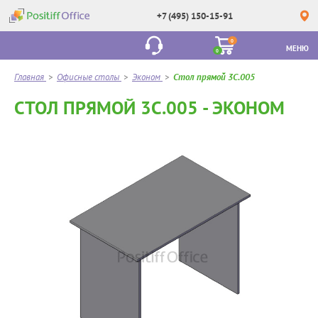
+7 (495) 150-15-91
0
МЕНЮ
0
Главная
>
Офисные столы
>
Эконом
>
Стол прямой 3С.005
СТОЛ ПРЯМОЙ 3С.005 - ЭКОНОМ