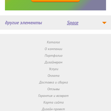
другие элементы
Space
Каталог
О компании
Портфолио
Дизайнерам
Услуги
Оплата
Доставка и сборка
Отзывы
Гарантия и возврат
Карта сайта
Дизайн-проект