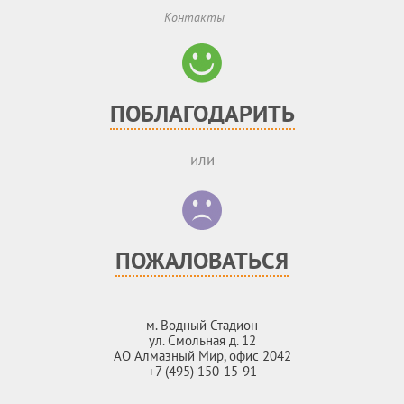
Контакты
ПОБЛАГОДАРИТЬ
или
ПОЖАЛОВАТЬСЯ
м. Водный Стадион
ул. Смольная д. 12
АО Алмазный Мир, офис 2042
+7 (495) 150-15-91