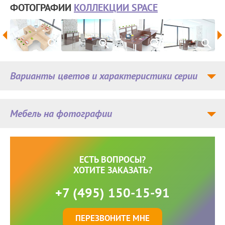
ФОТОГРАФИИ
КОЛЛЕКЦИИ SPACE
Варианты цветов и характеристики серии
Мебель на фотографии
ЕСТЬ ВОПРОСЫ?
ХОТИТЕ ЗАКАЗАТЬ?
+7 (495) 150-15-91
ПЕРЕЗВОНИТЕ МНЕ