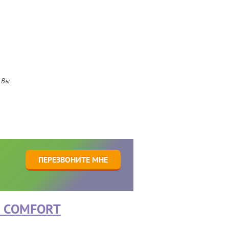
 Вы
1
ПЕРЕЗВОНИТЕ МНЕ
C COMFORT