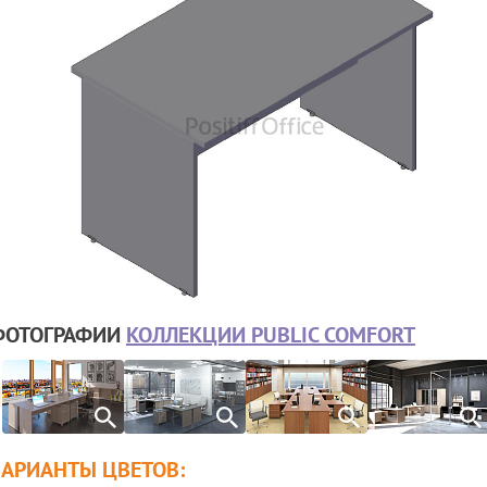
ФОТОГРАФИИ
КОЛЛЕКЦИИ PUBLIC COMFORT
ВАРИАНТЫ ЦВЕТОВ: