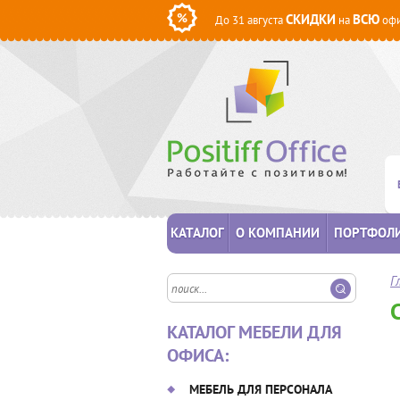
СКИДКИ
ВСЮ
До 31 августа
на
офи
КАТАЛОГ
О КОМПАНИИ
ПОРТФОЛ
Г
КАТАЛОГ МЕБЕЛИ ДЛЯ
ОФИСА:
МЕБЕЛЬ ДЛЯ ПЕРСОНАЛА