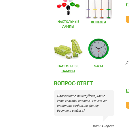
С
НАСТОЛЬНЫЕ
ВЕШАЛКИ
ЛАМПЫ
Д
НАСТОЛЬНЫЕ
ЧАСЫ
НАБОРЫ
ВОПРОС-ОТВЕТ
С
Подскажите, пожалуйста, какие
есть способы оплаты? Можно ли
оплатить мебель по факту
доставки в офисе?
Иван Андреев