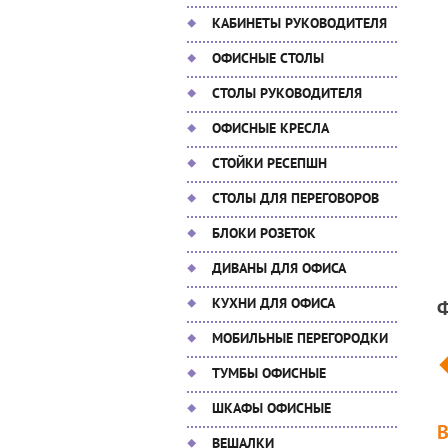
КАБИНЕТЫ РУКОВОДИТЕЛЯ
ОФИСНЫЕ СТОЛЫ
СТОЛЫ РУКОВОДИТЕЛЯ
ОФИСНЫЕ КРЕСЛА
СТОЙКИ РЕСЕПШН
СТОЛЫ ДЛЯ ПЕРЕГОВОРОВ
БЛОКИ РОЗЕТОК
ДИВАНЫ ДЛЯ ОФИСА
КУХНИ ДЛЯ ОФИСА
МОБИЛЬНЫЕ ПЕРЕГОРОДКИ
ТУМБЫ ОФИСНЫЕ
ШКАФЫ ОФИСНЫЕ
ВЕШАЛКИ