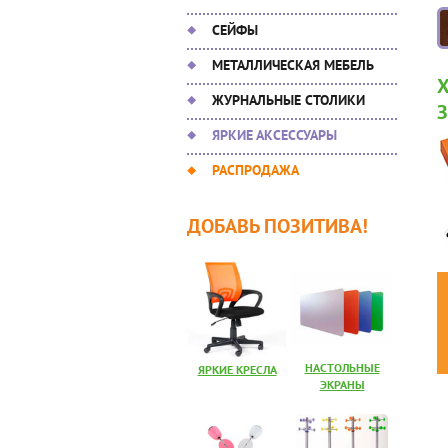
СЕЙФЫ
МЕТАЛЛИЧЕСКАЯ МЕБЕЛЬ
ЖУРНАЛЬНЫЕ СТОЛИКИ
ЯРКИЕ АКСЕССУАРЫ
РАСПРОДАЖА
ДОБАВЬ ПОЗИТИВА!
НАСТОЛЬНЫЕ
ЯРКИЕ КРЕСЛА
ЭКРАНЫ