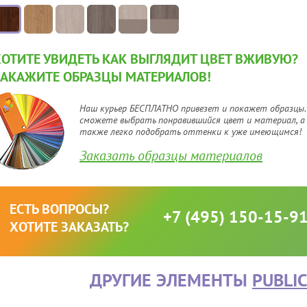
ХОТИТЕ УВИДЕТЬ КАК ВЫГЛЯДИТ ЦВЕТ ВЖИВУЮ?
ЗАКАЖИТЕ ОБРАЗЦЫ МАТЕРИАЛОВ!
Наш курьер БЕСПЛАТНО привезет и покажет образцы.
сможете выбрать понравившийся цвет и материал, а
также легко подобрать оттенки к уже имеющимся!
Заказать образцы материалов
ЕСТЬ ВОПРОСЫ?
+7 (495) 150-15-9
ХОТИТЕ ЗАКАЗАТЬ?
ДРУГИЕ ЭЛЕМЕНТЫ
PUBLI