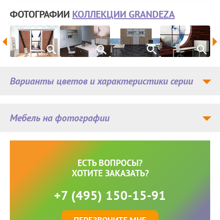
ФОТОГРАФИИ
КОЛЛЕКЦИИ GRANDEZA
Варианты цветов и характеристики серии
Мебель на фотографии
ЕСТЬ ВОПРОСЫ?
ХОТИТЕ ЗАКАЗАТЬ?
+7 (495) 150-15-91