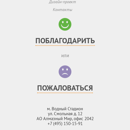
Дизайн-проект
Контакты
ПОБЛАГОДАРИТЬ
или
ПОЖАЛОВАТЬСЯ
м. Водный Стадион
ул. Смольная д. 12
АО Алмазный Мир, офис 2042
+7 (495) 150-15-91