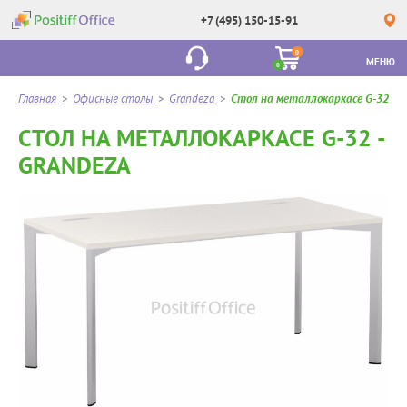
+7 (495) 150-15-91
0
МЕНЮ
0
Главная
>
Офисные столы
>
Grandeza
>
Стол на металлокаркасе G-32
СТОЛ НА МЕТАЛЛОКАРКАСЕ G-32 -
GRANDEZA