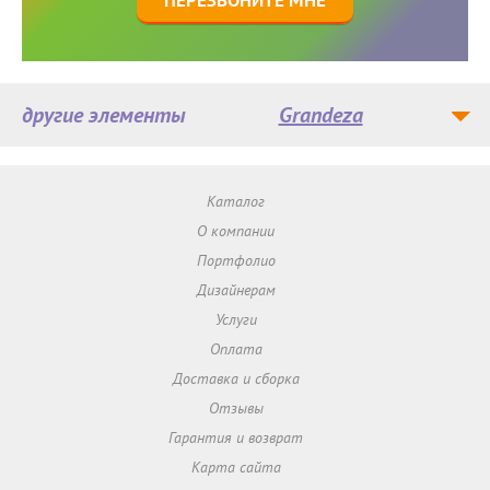
ПЕРЕЗВОНИТЕ МНЕ
другие элементы
Grandeza
Каталог
О компании
Портфолио
Дизайнерам
Услуги
Оплата
Доставка и сборка
Отзывы
Гарантия и возврат
Карта сайта