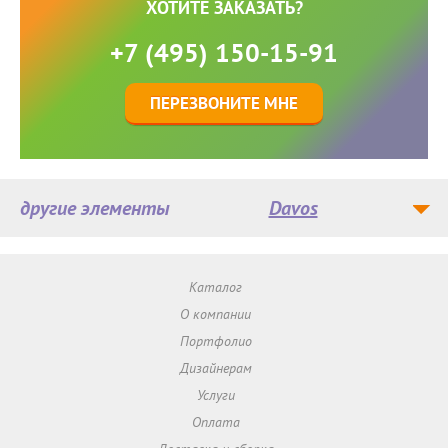
ХОТИТЕ ЗАКАЗАТЬ?
+7 (495) 150-15-91
ПЕРЕЗВОНИТЕ МНЕ
другие элементы
Davos
Каталог
О компании
Портфолио
Дизайнерам
Услуги
Оплата