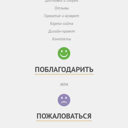
Доставка и сборка
Отзывы
Гарантия и возврат
Карта сайта
Дизайн-проект
Контакты
ПОБЛАГОДАРИТЬ
или
ПОЖАЛОВАТЬСЯ