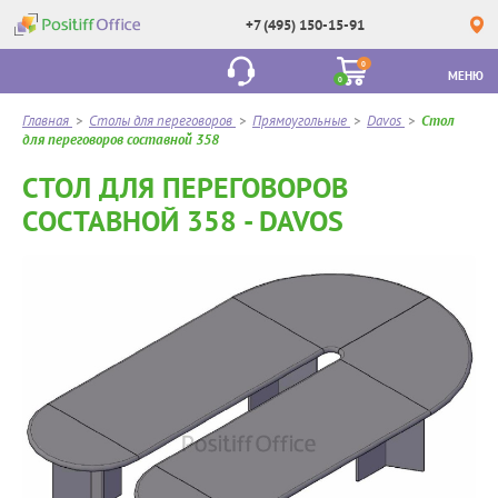
+7 (495) 150-15-91
0
МЕНЮ
0
Главная
>
Столы для переговоров
>
Прямоугольные
>
Davos
>
Стол
для переговоров составной 358
СТОЛ ДЛЯ ПЕРЕГОВОРОВ
СОСТАВНОЙ 358 - DAVOS