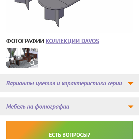
ФОТОГРАФИИ
КОЛЛЕКЦИИ DAVOS
Варианты цветов и характеристики серии
Мебель на фотографии
ЕСТЬ ВОПРОСЫ?