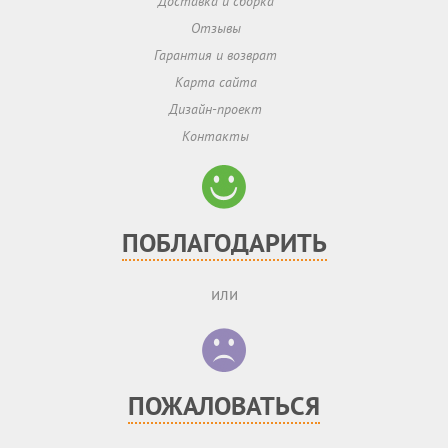
Доставка и сборка
Отзывы
Гарантия и возврат
Карта сайта
Дизайн-проект
Контакты
ПОБЛАГОДАРИТЬ
или
ПОЖАЛОВАТЬСЯ