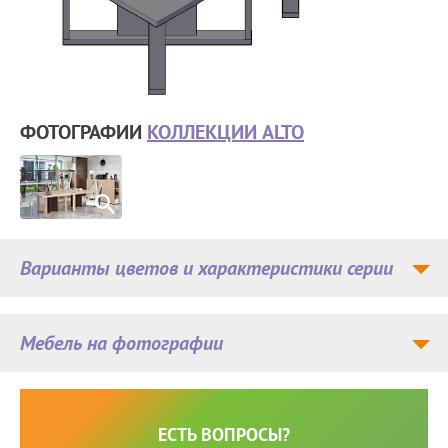
ФОТОГРАФИИ
КОЛЛЕКЦИИ ALTO
Варианты цветов и характеристики серии
Мебель на фотографии
ЕСТЬ ВОПРОСЫ?