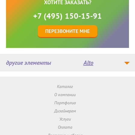
ХОТИТЕ ЗАКАЗАТЬ?
+7 (495) 150-15-91
ПЕРЕЗВОНИТЕ МНЕ
другие элементы
Alto
Каталог
О компании
Портфолио
Дизайнерам
Услуги
Оплата