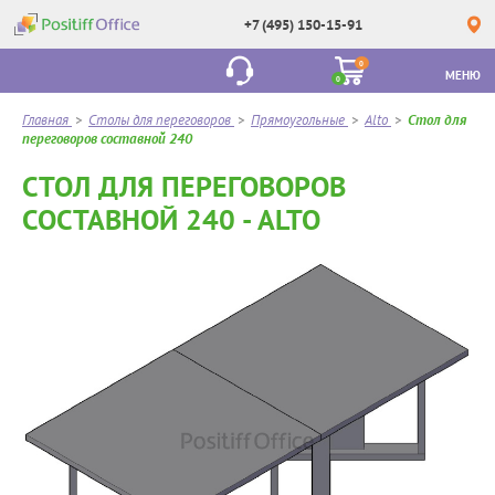
+7 (495) 150-15-91
0
МЕНЮ
0
Главная
>
Столы для переговоров
>
Прямоугольные
>
Alto
>
Стол для
переговоров составной 240
СТОЛ ДЛЯ ПЕРЕГОВОРОВ
СОСТАВНОЙ 240 - ALTO