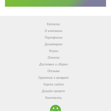
Каталог
О компании
Портфолио
Дизайнерам
Услуги
Оплата
Доставка и сборка
Отзывы
Гарантия и возврат
Карта сайта
Дизайн-проект
Контакты