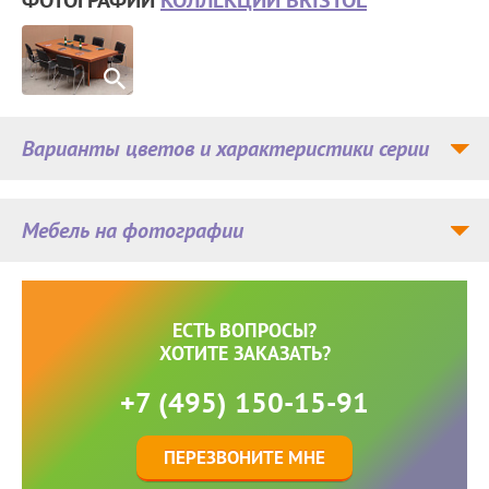
Варианты цветов и характеристики серии
Мебель на фотографии
ЕСТЬ ВОПРОСЫ?
ХОТИТЕ ЗАКАЗАТЬ?
+7 (495) 150-15-91
ПЕРЕЗВОНИТЕ МНЕ