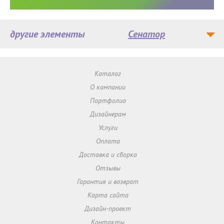
другие элементы
Сенатор
Каталог
О компании
Портфолио
Дизайнерам
Услуги
Оплата
Доставка и сборка
Отзывы
Гарантия и возврат
Карта сайта
Дизайн-проект
Контакты