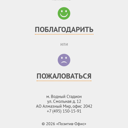
ПОБЛАГОДАРИТЬ
или
ПОЖАЛОВАТЬСЯ
м. Водный Стадион
ул. Смольная д. 12
АО Алмазный Мир, офис 2042
+7 (495) 150-15-91
© 2026 «Позитив-Офис»