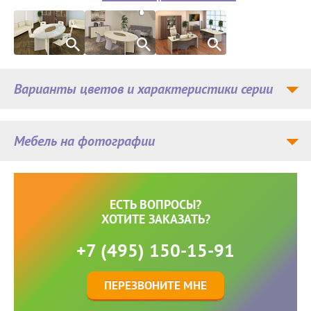
Варианты цветов и характеристики серии
Мебель на фотографии
ЕСТЬ ВОПРОСЫ?
ХОТИТЕ ЗАКАЗАТЬ?
+7 (495) 150-15-91
ПЕРЕЗВОНИТЕ МНЕ