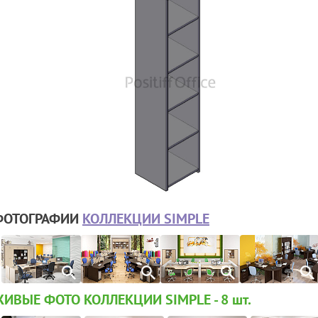
ФОТОГРАФИИ
КОЛЛЕКЦИИ SIMPLE
ИВЫЕ ФОТО КОЛЛЕКЦИИ SIMPLE - 8
шт.