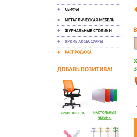
СЕЙФЫ
МЕТАЛЛИЧЕСКАЯ МЕБЕЛЬ
ЖУРНАЛЬНЫЕ СТОЛИКИ
ЯРКИЕ АКСЕССУАРЫ
РАСПРОДАЖА
ДОБАВЬ ПОЗИТИВА!
НАСТОЛЬНЫЕ
ЯРКИЕ КРЕСЛА
ЭКРАНЫ