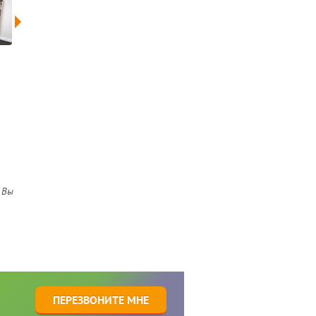
 Вы
1
ПЕРЕЗВОНИТЕ МНЕ