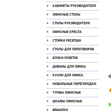
КАБИНЕТЫ РУКОВОДИТЕЛЯ
ОФИСНЫЕ СТОЛЫ
СТОЛЫ РУКОВОДИТЕЛЯ
ОФИСНЫЕ КРЕСЛА
СТОЙКИ РЕСЕПШН
СТОЛЫ ДЛЯ ПЕРЕГОВОРОВ
БЛОКИ РОЗЕТОК
ДИВАНЫ ДЛЯ ОФИСА
КУХНИ ДЛЯ ОФИСА
МОБИЛЬНЫЕ ПЕРЕГОРОДКИ
ТУМБЫ ОФИСНЫЕ
ШКАФЫ ОФИСНЫЕ
Ж
ВЕШАЛКИ