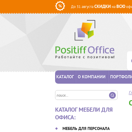
СКИДКИ
ВСЮ
До 31 августа
на
офи
КАТАЛОГ
О КОМПАНИИ
ПОРТФОЛ
Г
КАТАЛОГ МЕБЕЛИ ДЛЯ
ОФИСА:
МЕБЕЛЬ ДЛЯ ПЕРСОНАЛА