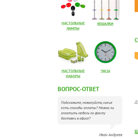
НАСТОЛЬНЫЕ
ВЕШАЛКИ
ЛАМПЫ
С
НАСТОЛЬНЫЕ
ЧАСЫ
НАБОРЫ
ВОПРОС-ОТВЕТ
Д
Подскажите, пожалуйста, какие
есть способы оплаты? Можно ли
оплатить мебель по факту
доставки в офисе?
Ш
Иван Андреев