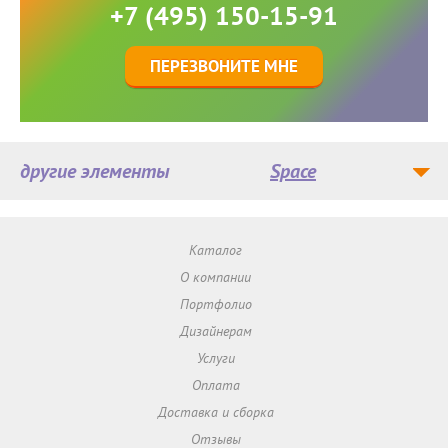
+7 (495) 150-15-91
ПЕРЕЗВОНИТЕ МНЕ
другие элементы
Space
Каталог
О компании
Портфолио
Дизайнерам
Услуги
Оплата
Доставка и сборка
Отзывы