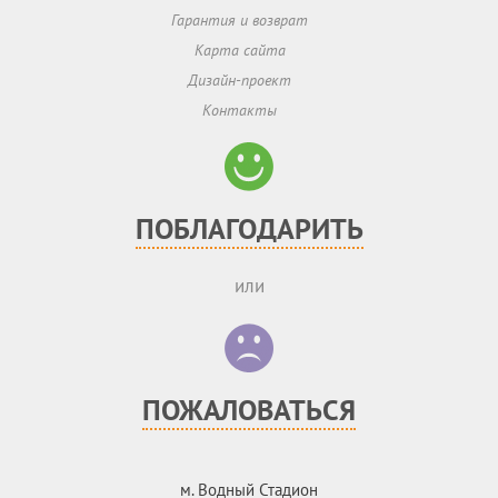
Гарантия и возврат
Карта сайта
Дизайн-проект
Контакты
ПОБЛАГОДАРИТЬ
или
ПОЖАЛОВАТЬСЯ
м. Водный Стадион