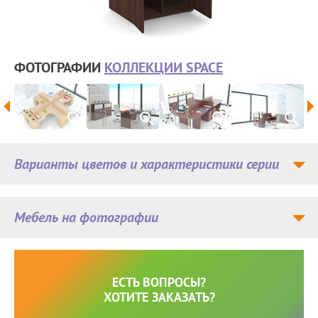
ФОТОГРАФИИ
КОЛЛЕКЦИИ SPACE
Варианты цветов и характеристики серии
Мебель на фотографии
ЕСТЬ ВОПРОСЫ?
ХОТИТЕ ЗАКАЗАТЬ?