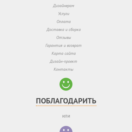
Дизайнерам
Услуги
Оплата
Доставка и сборка
Отзывы
Гарантия и возврат
Карта сайта
Дизайн-проект
Контакты
ПОБЛАГОДАРИТЬ
или