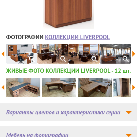
ФОТОГРАФИИ
КОЛЛЕКЦИИ LIVERPOOL
ЖИВЫЕ ФОТО КОЛЛЕКЦИИ LIVERPOOL - 12
шт.
Варианты цветов и характеристики серии
Мебель на фотографии