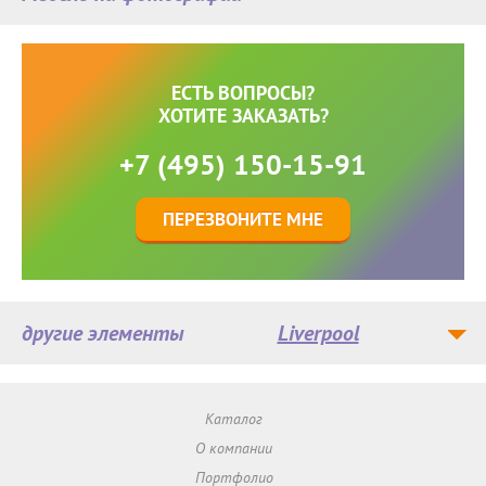
ЕСТЬ ВОПРОСЫ?
ХОТИТЕ ЗАКАЗАТЬ?
+7 (495) 150-15-91
ПЕРЕЗВОНИТЕ МНЕ
другие элементы
Liverpool
Каталог
О компании
Портфолио