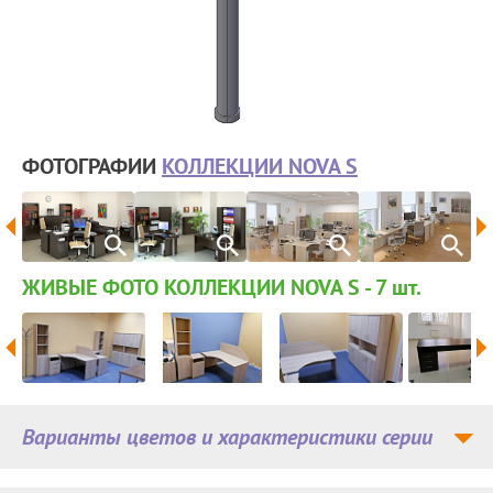
ФОТОГРАФИИ
КОЛЛЕКЦИИ NOVA S
ЖИВЫЕ ФОТО КОЛЛЕКЦИИ NOVA S - 7
шт.
Варианты цветов и характеристики серии