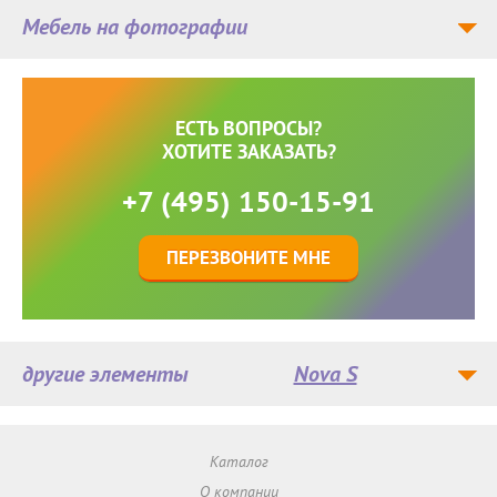
Мебель на фотографии
ЕСТЬ ВОПРОСЫ?
ХОТИТЕ ЗАКАЗАТЬ?
+7 (495) 150-15-91
ПЕРЕЗВОНИТЕ МНЕ
другие элементы
Nova S
Каталог
О компании