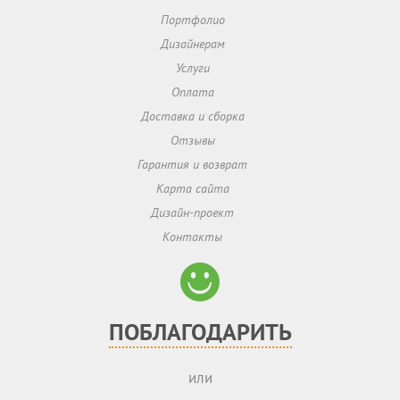
Портфолио
Дизайнерам
Услуги
Оплата
Доставка и сборка
Отзывы
Гарантия и возврат
Карта сайта
Дизайн-проект
Контакты
ПОБЛАГОДАРИТЬ
или