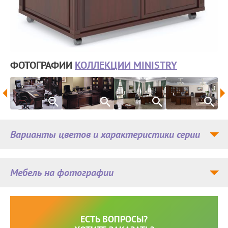
ФОТОГРАФИИ
КОЛЛЕКЦИИ MINISTRY
Варианты цветов и характеристики серии
Мебель на фотографии
ЕСТЬ ВОПРОСЫ?