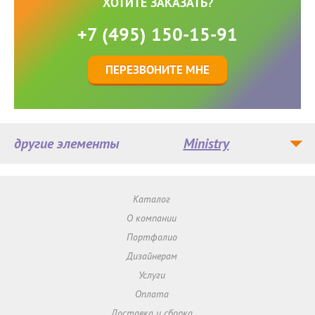
ХОТИТЕ ЗАКАЗАТЬ?
+7 (495) 150-15-91
ПЕРЕЗВОНИТЕ МНЕ
другие элементы
Ministry
Каталог
О компании
Портфолио
Дизайнерам
Услуги
Оплата
Доставка и сборка