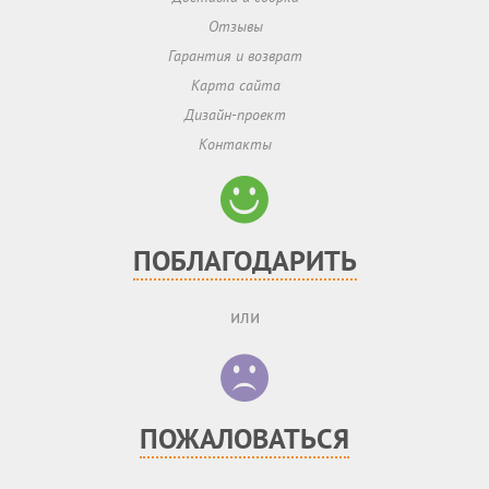
Отзывы
Гарантия и возврат
Карта сайта
Дизайн-проект
Контакты
ПОБЛАГОДАРИТЬ
или
ПОЖАЛОВАТЬСЯ