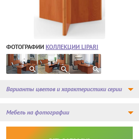
ФОТОГРАФИИ
КОЛЛЕКЦИИ LIPARI
Варианты цветов и характеристики серии
Мебель на фотографии