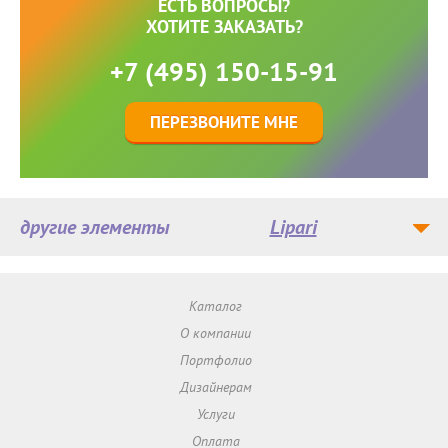
ЕСТЬ ВОПРОСЫ?
ХОТИТЕ ЗАКАЗАТЬ?
+7 (495) 150-15-91
ПЕРЕЗВОНИТЕ МНЕ
другие элементы
Lipari
Каталог
О компании
Портфолио
Дизайнерам
Услуги
Оплата