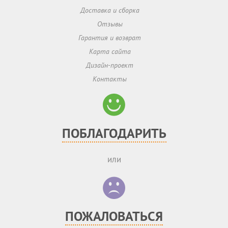
Доставка и сборка
Отзывы
Гарантия и возврат
Карта сайта
Дизайн-проект
Контакты
ПОБЛАГОДАРИТЬ
или
ПОЖАЛОВАТЬСЯ