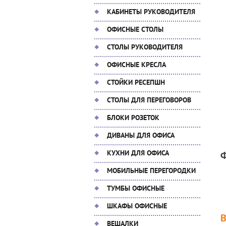
КАБИНЕТЫ РУКОВОДИТЕЛЯ
ОФИСНЫЕ СТОЛЫ
СТОЛЫ РУКОВОДИТЕЛЯ
ОФИСНЫЕ КРЕСЛА
СТОЙКИ РЕСЕПШН
СТОЛЫ ДЛЯ ПЕРЕГОВОРОВ
БЛОКИ РОЗЕТОК
ДИВАНЫ ДЛЯ ОФИСА
КУХНИ ДЛЯ ОФИСА
МОБИЛЬНЫЕ ПЕРЕГОРОДКИ
ТУМБЫ ОФИСНЫЕ
ШКАФЫ ОФИСНЫЕ
ВЕШАЛКИ