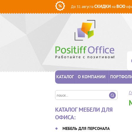
СКИДКИ
ВСЮ
До 31 августа
на
офи
КАТАЛОГ
О КОМПАНИИ
ПОРТФОЛ
Г
КАТАЛОГ МЕБЕЛИ ДЛЯ
ОФИСА:
МЕБЕЛЬ ДЛЯ ПЕРСОНАЛА