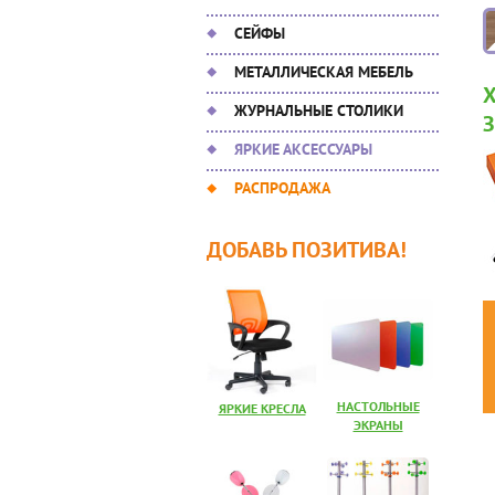
СЕЙФЫ
МЕТАЛЛИЧЕСКАЯ МЕБЕЛЬ
ЖУРНАЛЬНЫЕ СТОЛИКИ
ЯРКИЕ АКСЕССУАРЫ
РАСПРОДАЖА
ДОБАВЬ ПОЗИТИВА!
НАСТОЛЬНЫЕ
ЯРКИЕ КРЕСЛА
ЭКРАНЫ