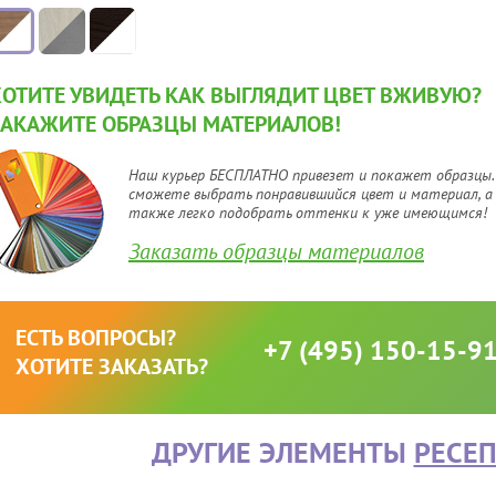
ХОТИТЕ УВИДЕТЬ КАК ВЫГЛЯДИТ ЦВЕТ ВЖИВУЮ?
ЗАКАЖИТЕ ОБРАЗЦЫ МАТЕРИАЛОВ!
Наш курьер БЕСПЛАТНО привезет и покажет образцы.
сможете выбрать понравившийся цвет и материал, а
также легко подобрать оттенки к уже имеющимся!
Заказать образцы материалов
ЕСТЬ ВОПРОСЫ?
+7 (495) 150-15-9
ХОТИТЕ ЗАКАЗАТЬ?
ДРУГИЕ ЭЛЕМЕНТЫ
РЕСЕ