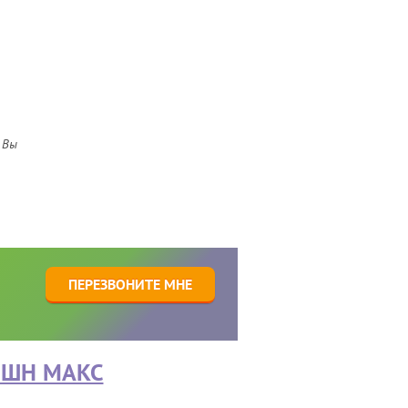
 Вы
1
ПЕРЕЗВОНИТЕ МНЕ
ПШН МАКС