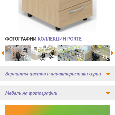
ФОТОГРАФИИ
КОЛЛЕКЦИИ PORTE
Варианты цветов и характеристики серии
Мебель на фотографии