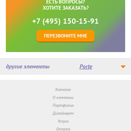
ЕСТЬ ВОПРОСЫ?
ХОТИТЕ ЗАКАЗАТЬ?
+7 (495) 150-15-91
ПЕРЕЗВОНИТЕ МНЕ
другие элементы
Porte
Каталог
О компании
Портфолио
Дизайнерам
Услуги
Оплата