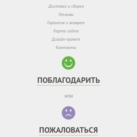
Доставка и сборка
Отзывы
Гарантия и возврат
Карта сайта
Дизайн-проект
Контакты
ПОБЛАГОДАРИТЬ
или
ПОЖАЛОВАТЬСЯ