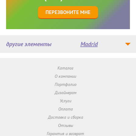
ПЕРЕЗВОНИТЕ МНЕ
другие элементы
Madrid
Каталог
О компании
Портфолио
Дизайнерам
Услуги
Оплата
Доставка и сборка
Отзывы
Гарантия и возврат