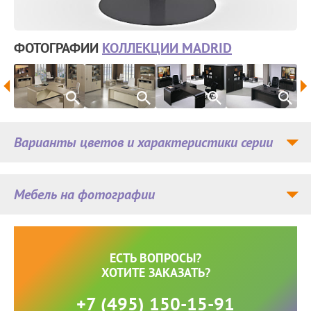
ФОТОГРАФИИ
КОЛЛЕКЦИИ MADRID
Варианты цветов и характеристики серии
Мебель на фотографии
ЕСТЬ ВОПРОСЫ?
ХОТИТЕ ЗАКАЗАТЬ?
+7 (495) 150-15-91