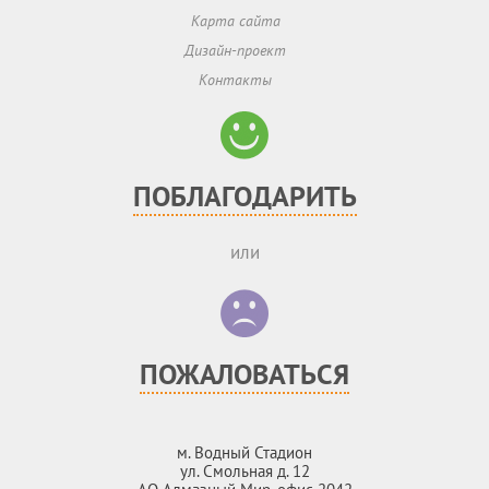
Карта сайта
Дизайн-проект
Контакты
ПОБЛАГОДАРИТЬ
или
ПОЖАЛОВАТЬСЯ
м. Водный Стадион
ул. Смольная д. 12