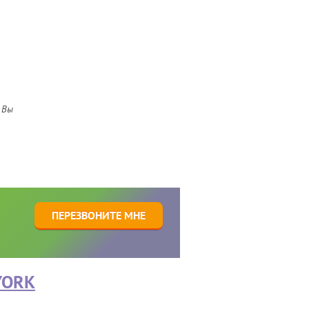
 Вы
1
ПЕРЕЗВОНИТЕ МНЕ
YORK