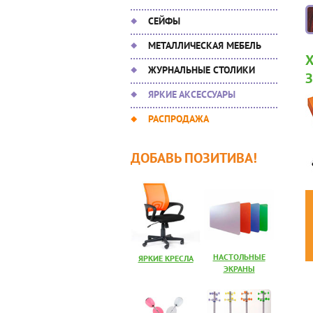
СЕЙФЫ
МЕТАЛЛИЧЕСКАЯ МЕБЕЛЬ
ЖУРНАЛЬНЫЕ СТОЛИКИ
ЯРКИЕ АКСЕССУАРЫ
РАСПРОДАЖА
ДОБАВЬ ПОЗИТИВА!
НАСТОЛЬНЫЕ
ЯРКИЕ КРЕСЛА
ЭКРАНЫ