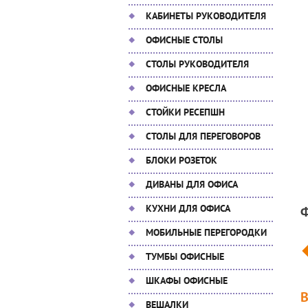
КАБИНЕТЫ РУКОВОДИТЕЛЯ
ОФИСНЫЕ СТОЛЫ
СТОЛЫ РУКОВОДИТЕЛЯ
ОФИСНЫЕ КРЕСЛА
СТОЙКИ РЕСЕПШН
СТОЛЫ ДЛЯ ПЕРЕГОВОРОВ
БЛОКИ РОЗЕТОК
ДИВАНЫ ДЛЯ ОФИСА
КУХНИ ДЛЯ ОФИСА
МОБИЛЬНЫЕ ПЕРЕГОРОДКИ
ТУМБЫ ОФИСНЫЕ
ШКАФЫ ОФИСНЫЕ
ВЕШАЛКИ