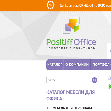
СКИДКИ
ВСЮ
До 31 августа
на
офи
КАТАЛОГ
О КОМПАНИИ
ПОРТФОЛ
Г
КАТАЛОГ МЕБЕЛИ ДЛЯ
ОФИСА:
МЕБЕЛЬ ДЛЯ ПЕРСОНАЛА