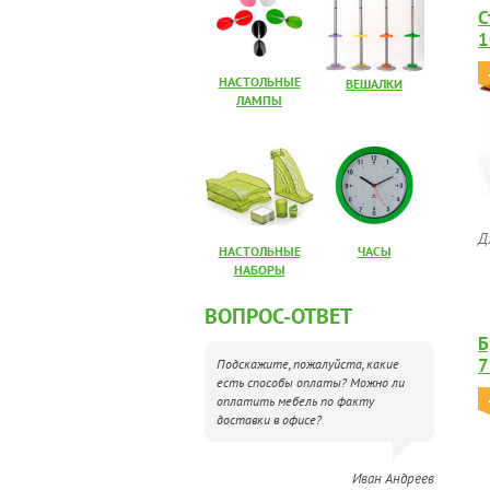
С
1
НАСТОЛЬНЫЕ
ВЕШАЛКИ
ЛАМПЫ
Д
НАСТОЛЬНЫЕ
ЧАСЫ
НАБОРЫ
ВОПРОС-ОТВЕТ
Б
7
Подскажите, пожалуйста, какие
есть способы оплаты? Можно ли
оплатить мебель по факту
доставки в офисе?
Иван Андреев