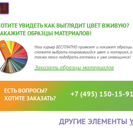
ХОТИТЕ УВИДЕТЬ КАК ВЫГЛЯДИТ ЦВЕТ ВЖИВУЮ?
ЗАКАЖИТЕ ОБРАЗЦЫ МАТЕРИАЛОВ!
Наш курьер БЕСПЛАТНО привезет и покажет образцы.
сможете выбрать понравившийся цвет и материал, а
также легко подобрать оттенки к уже имеющимся!
Заказать образцы материалов
ЕСТЬ ВОПРОСЫ?
+7 (495) 150-15-9
ХОТИТЕ ЗАКАЗАТЬ?
ДРУГИЕ ЭЛЕМЕНТЫ