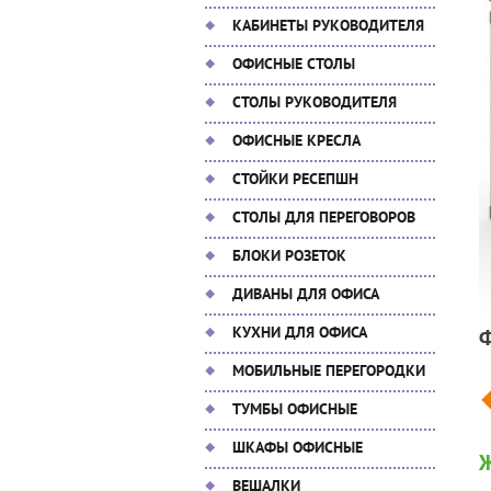
КАБИНЕТЫ РУКОВОДИТЕЛЯ
ОФИСНЫЕ СТОЛЫ
СТОЛЫ РУКОВОДИТЕЛЯ
ОФИСНЫЕ КРЕСЛА
СТОЙКИ РЕСЕПШН
СТОЛЫ ДЛЯ ПЕРЕГОВОРОВ
БЛОКИ РОЗЕТОК
ДИВАНЫ ДЛЯ ОФИСА
КУХНИ ДЛЯ ОФИСА
МОБИЛЬНЫЕ ПЕРЕГОРОДКИ
ТУМБЫ ОФИСНЫЕ
ШКАФЫ ОФИСНЫЕ
ВЕШАЛКИ