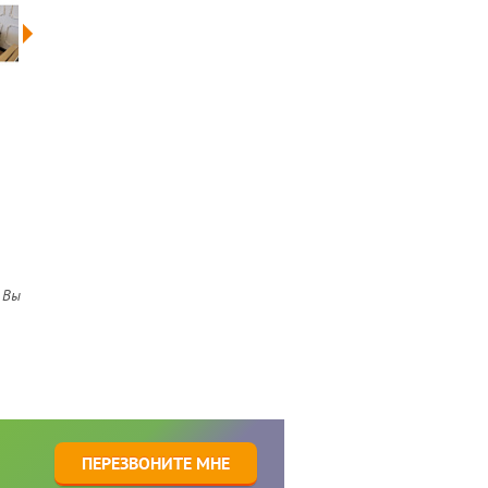
 Вы
1
ПЕРЕЗВОНИТЕ МНЕ