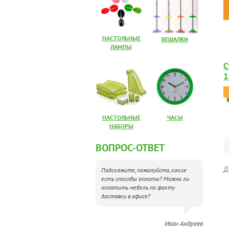
НАСТОЛЬНЫЕ
ВЕШАЛКИ
ЛАМПЫ
С
1
НАСТОЛЬНЫЕ
ЧАСЫ
НАБОРЫ
ВОПРОС-ОТВЕТ
Д
Подскажите, пожалуйста, какие
есть способы оплаты? Можно ли
оплатить мебель по факту
доставки в офисе?
Иван Андреев