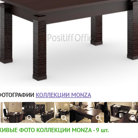
ФОТОГРАФИИ
КОЛЛЕКЦИИ MONZA
ЖИВЫЕ ФОТО КОЛЛЕКЦИИ MONZA - 9
шт.