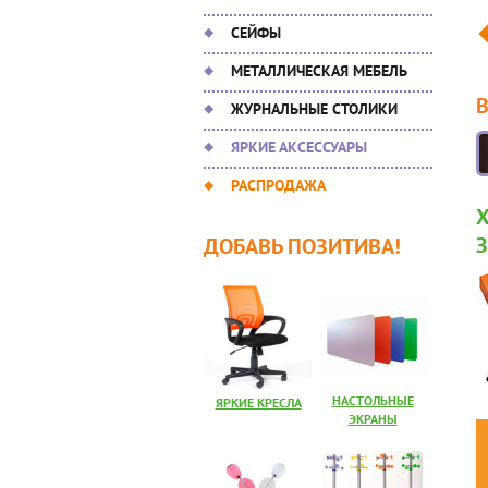
СЕЙФЫ
МЕТАЛЛИЧЕСКАЯ МЕБЕЛЬ
ЖУРНАЛЬНЫЕ СТОЛИКИ
ЯРКИЕ АКСЕССУАРЫ
РАСПРОДАЖА
ДОБАВЬ ПОЗИТИВА!
НАСТОЛЬНЫЕ
ЯРКИЕ КРЕСЛА
ЭКРАНЫ