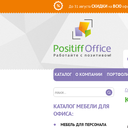
СКИДКИ
ВСЮ
До 31 августа
на
офи
КАТАЛОГ
О КОМПАНИИ
ПОРТФОЛ
Г
КАТАЛОГ МЕБЕЛИ ДЛЯ
ОФИСА:
МЕБЕЛЬ ДЛЯ ПЕРСОНАЛА