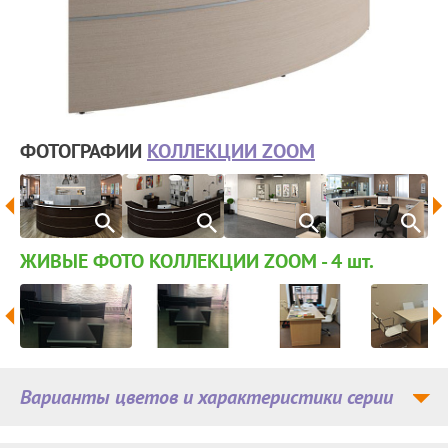
ФОТОГРАФИИ
КОЛЛЕКЦИИ ZOOM
ЖИВЫЕ ФОТО КОЛЛЕКЦИИ ZOOM - 4
шт.
Варианты цветов и характеристики серии