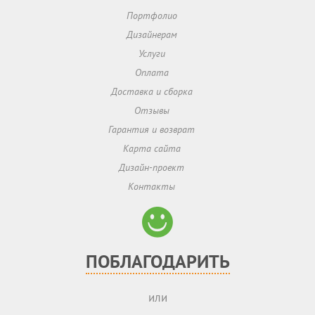
Портфолио
Дизайнерам
Услуги
Оплата
Доставка и сборка
Отзывы
Гарантия и возврат
Карта сайта
Дизайн-проект
Контакты
ПОБЛАГОДАРИТЬ
или