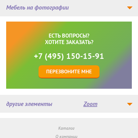
Мебель на фотографии
ЕСТЬ ВОПРОСЫ?
ХОТИТЕ ЗАКАЗАТЬ?
+7 (495) 150-15-91
ПЕРЕЗВОНИТЕ МНЕ
другие элементы
Zoom
Каталог
О компании