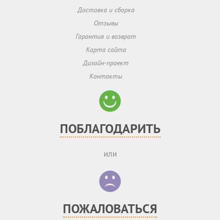
Доставка и сборка
Отзывы
Гарантия и возврат
Карта сайта
Дизайн-проект
Контакты
ПОБЛАГОДАРИТЬ
или
ПОЖАЛОВАТЬСЯ