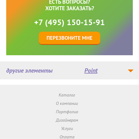
ЕСТЬ ВОПРОСЫ?
ХОТИТЕ ЗАКАЗАТЬ?
+7 (495) 150-15-91
ПЕРЕЗВОНИТЕ МНЕ
другие элементы
Point
Каталог
О компании
Портфолио
Дизайнерам
Услуги
Оплата