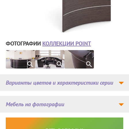
ФОТОГРАФИИ
КОЛЛЕКЦИИ POINT
Варианты цветов и характеристики серии
Мебель на фотографии