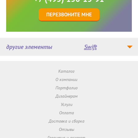
ПЕРЕЗВОНИТЕ МНЕ
другие элементы
Swift
Каталог
О компании
Портфолио
Дизайнерам
Услуги
Оплата
Доставка и сборка
Отзывы
Гарантия и возврат