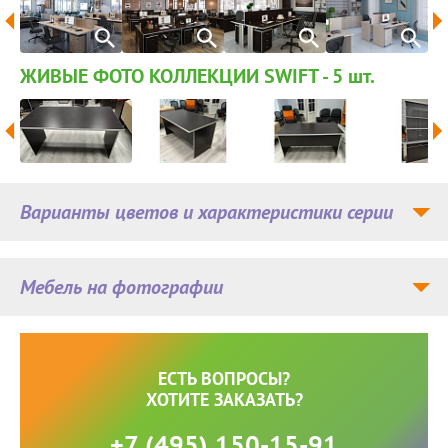
ЖИВЫЕ ФОТО КОЛЛЕКЦИИ SWIFT - 5
шт.
Варианты цветов и характеристики серии
Мебель на фотографии
ЕСТЬ ВОПРОСЫ?
ХОТИТЕ ЗАКАЗАТЬ?
+7 (495) 150-15-91