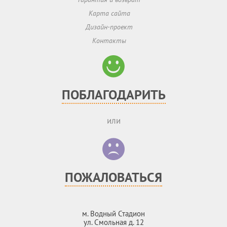
Карта сайта
Дизайн-проект
Контакты
ПОБЛАГОДАРИТЬ
или
ПОЖАЛОВАТЬСЯ
м. Водный Стадион
ул. Смольная д. 12