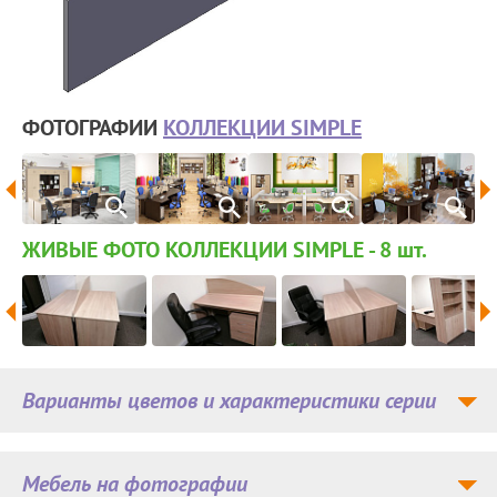
ФОТОГРАФИИ
КОЛЛЕКЦИИ SIMPLE
ЖИВЫЕ ФОТО КОЛЛЕКЦИИ SIMPLE - 8
шт.
Варианты цветов и характеристики серии
Мебель на фотографии