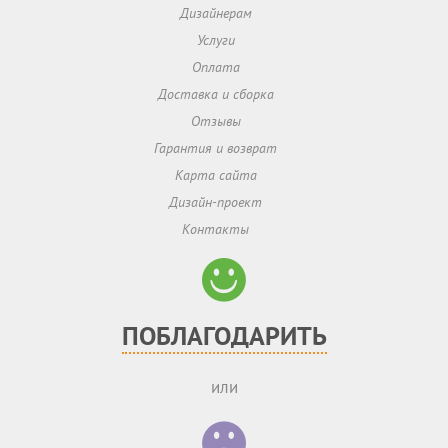
Дизайнерам
Услуги
Оплата
Доставка и сборка
Отзывы
Гарантия и возврат
Карта сайта
Дизайн-проект
Контакты
ПОБЛАГОДАРИТЬ
или