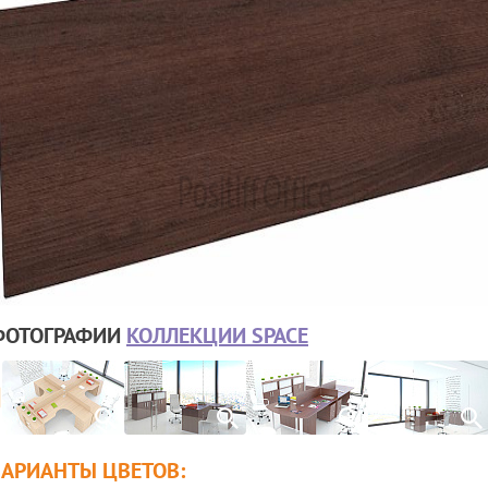
ФОТОГРАФИИ
КОЛЛЕКЦИИ SPACE
ВАРИАНТЫ ЦВЕТОВ: