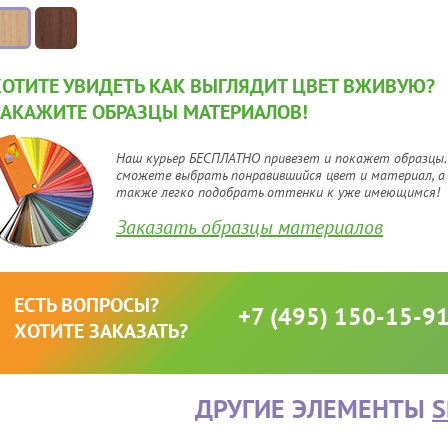
ХОТИТЕ УВИДЕТЬ КАК ВЫГЛЯДИТ ЦВЕТ ВЖИВУЮ?
ЗАКАЖИТЕ ОБРАЗЦЫ МАТЕРИАЛОВ!
Наш курьер БЕСПЛАТНО привезет и покажет образцы.
сможете выбрать понравившийся цвет и материал, а
также легко подобрать оттенки к уже имеющимся!
Заказать образцы материалов
ЕСТЬ ВОПРОСЫ?
+7 (495) 150-15-9
ХОТИТЕ ЗАКАЗАТЬ?
ДРУГИЕ ЭЛЕМЕНТЫ
S