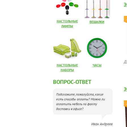
Э
НАСТОЛЬНЫЕ
ВЕШАЛКИ
ЛАМПЫ
Д
НАСТОЛЬНЫЕ
ЧАСЫ
НАБОРЫ
ВОПРОС-ОТВЕТ
Э
Подскажите, пожалуйста, какие
есть способы оплаты? Можно ли
оплатить мебель по факту
доставки в офисе?
Иван Андреев