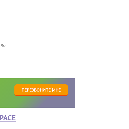
 Вы
1
ПЕРЕЗВОНИТЕ МНЕ
PACE