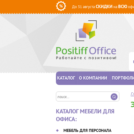
СКИДКИ
ВСЮ
До 31 августа
на
офи
КАТАЛОГ
О КОМПАНИИ
ПОРТФОЛ
Г
КАТАЛОГ МЕБЕЛИ ДЛЯ
ОФИСА:
МЕБЕЛЬ ДЛЯ ПЕРСОНАЛА