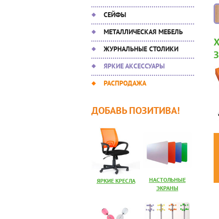
СЕЙФЫ
МЕТАЛЛИЧЕСКАЯ МЕБЕЛЬ
ЖУРНАЛЬНЫЕ СТОЛИКИ
ЯРКИЕ АКСЕССУАРЫ
РАСПРОДАЖА
ДОБАВЬ ПОЗИТИВА!
НАСТОЛЬНЫЕ
ЯРКИЕ КРЕСЛА
ЭКРАНЫ