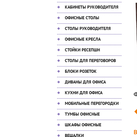
КАБИНЕТЫ РУКОВОДИТЕЛЯ
ОФИСНЫЕ СТОЛЫ
СТОЛЫ РУКОВОДИТЕЛЯ
ОФИСНЫЕ КРЕСЛА
СТОЙКИ РЕСЕПШН
СТОЛЫ ДЛЯ ПЕРЕГОВОРОВ
БЛОКИ РОЗЕТОК
ДИВАНЫ ДЛЯ ОФИСА
КУХНИ ДЛЯ ОФИСА
МОБИЛЬНЫЕ ПЕРЕГОРОДКИ
ТУМБЫ ОФИСНЫЕ
ШКАФЫ ОФИСНЫЕ
ВЕШАЛКИ