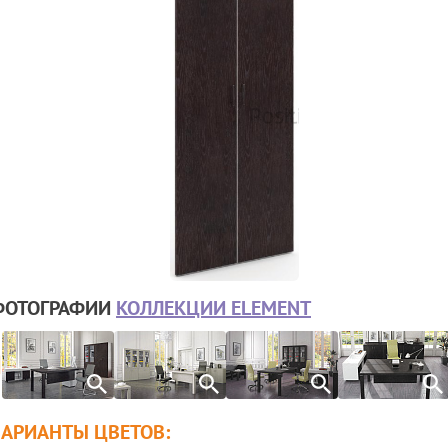
ФОТОГРАФИИ
КОЛЛЕКЦИИ ELEMENT
ВАРИАНТЫ ЦВЕТОВ: