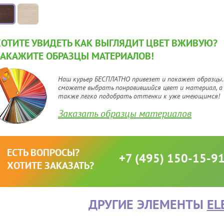
ХОТИТЕ УВИДЕТЬ КАК ВЫГЛЯДИТ ЦВЕТ ВЖИВУЮ?
ЗАКАЖИТЕ ОБРАЗЦЫ МАТЕРИАЛОВ!
Наш курьер БЕСПЛАТНО привезет и покажет образцы.
сможете выбрать понравившийся цвет и материал, а
также легко подобрать оттенки к уже имеющимся!
Заказать образцы материалов
ЕСТЬ ВОПРОСЫ?
+7 (495) 150-15-9
ХОТИТЕ ЗАКАЗАТЬ?
ДРУГИЕ ЭЛЕМЕНТЫ
EL