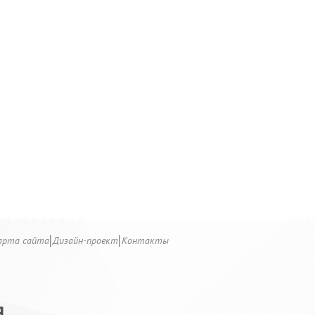
арта сайта
Дизайн-проект
Контакты
Я