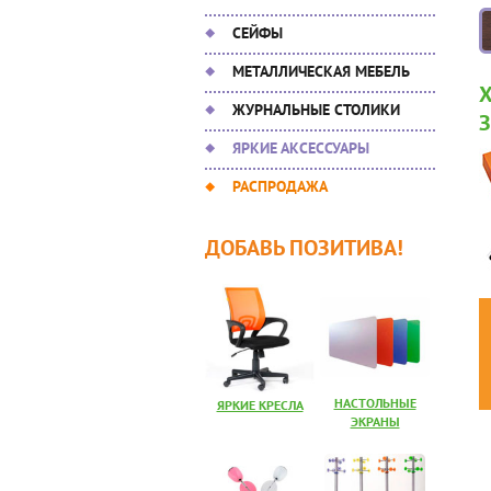
СЕЙФЫ
МЕТАЛЛИЧЕСКАЯ МЕБЕЛЬ
ЖУРНАЛЬНЫЕ СТОЛИКИ
ЯРКИЕ АКСЕССУАРЫ
РАСПРОДАЖА
ДОБАВЬ ПОЗИТИВА!
НАСТОЛЬНЫЕ
ЯРКИЕ КРЕСЛА
ЭКРАНЫ