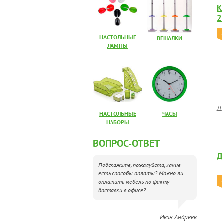
К
2
НАСТОЛЬНЫЕ
ВЕШАЛКИ
ЛАМПЫ
Д
НАСТОЛЬНЫЕ
ЧАСЫ
НАБОРЫ
ВОПРОС-ОТВЕТ
Д
Подскажите, пожалуйста, какие
есть способы оплаты? Можно ли
оплатить мебель по факту
доставки в офисе?
Иван Андреев