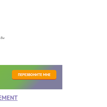
 Вы
1
ПЕРЕЗВОНИТЕ МНЕ
EMENT