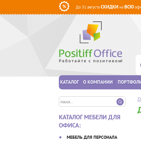
СКИДКИ
ВСЮ
До 31 августа
на
офи
КАТАЛОГ
О КОМПАНИИ
ПОРТФОЛ
Г
КАТАЛОГ МЕБЕЛИ ДЛЯ
ОФИСА:
МЕБЕЛЬ ДЛЯ ПЕРСОНАЛА