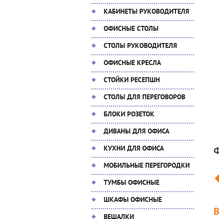
КАБИНЕТЫ РУКОВОДИТЕЛЯ
ОФИСНЫЕ СТОЛЫ
СТОЛЫ РУКОВОДИТЕЛЯ
ОФИСНЫЕ КРЕСЛА
СТОЙКИ РЕСЕПШН
СТОЛЫ ДЛЯ ПЕРЕГОВОРОВ
БЛОКИ РОЗЕТОК
ДИВАНЫ ДЛЯ ОФИСА
КУХНИ ДЛЯ ОФИСА
МОБИЛЬНЫЕ ПЕРЕГОРОДКИ
ТУМБЫ ОФИСНЫЕ
ШКАФЫ ОФИСНЫЕ
ВЕШАЛКИ