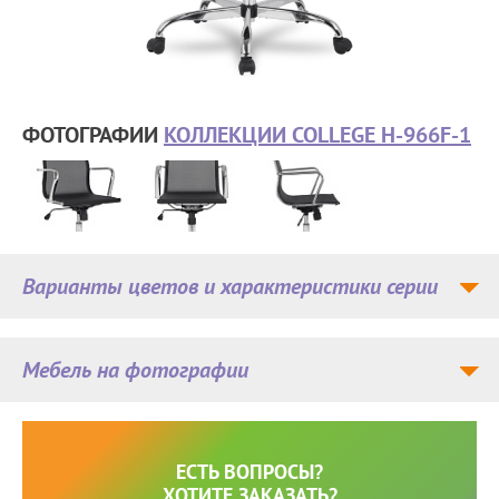
ФОТОГРАФИИ
КОЛЛЕКЦИИ COLLEGE H-966F-1
Варианты цветов и характеристики серии
Мебель на фотографии
ЕСТЬ ВОПРОСЫ?
ХОТИТЕ ЗАКАЗАТЬ?