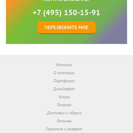
+7 (495) 150-15-91
ПЕРЕЗВОНИТЕ МНЕ
Каталог
О компании
Портфолио
Дизайнерам
Услуги
Оплата
Доставка и сборка
Отзывы
Гарантия и возврат