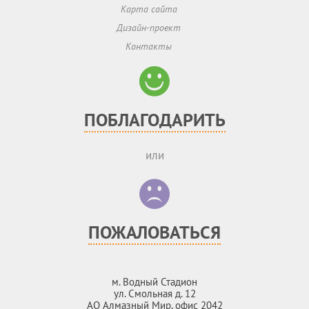
Карта сайта
Дизайн-проект
Контакты
ПОБЛАГОДАРИТЬ
или
ПОЖАЛОВАТЬСЯ
м. Водный Стадион
ул. Смольная д. 12
АО Алмазный Мир, офис 2042