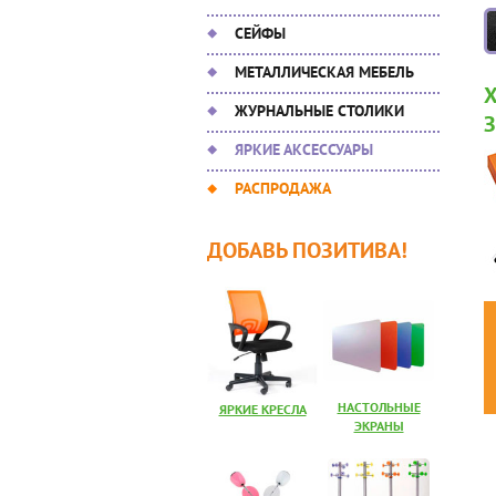
СЕЙФЫ
МЕТАЛЛИЧЕСКАЯ МЕБЕЛЬ
ЖУРНАЛЬНЫЕ СТОЛИКИ
ЯРКИЕ АКСЕССУАРЫ
РАСПРОДАЖА
ДОБАВЬ ПОЗИТИВА!
НАСТОЛЬНЫЕ
ЯРКИЕ КРЕСЛА
ЭКРАНЫ