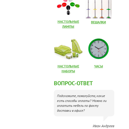
НАСТОЛЬНЫЕ
ВЕШАЛКИ
ЛАМПЫ
НАСТОЛЬНЫЕ
ЧАСЫ
НАБОРЫ
ВОПРОС-ОТВЕТ
Подскажите, пожалуйста, какие
есть способы оплаты? Можно ли
оплатить мебель по факту
доставки в офисе?
Иван Андреев