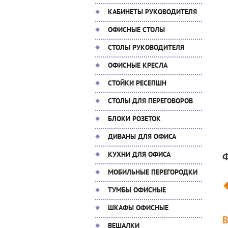
КАБИНЕТЫ РУКОВОДИТЕЛЯ
ОФИСНЫЕ СТОЛЫ
СТОЛЫ РУКОВОДИТЕЛЯ
ОФИСНЫЕ КРЕСЛА
СТОЙКИ РЕСЕПШН
СТОЛЫ ДЛЯ ПЕРЕГОВОРОВ
БЛОКИ РОЗЕТОК
ДИВАНЫ ДЛЯ ОФИСА
КУХНИ ДЛЯ ОФИСА
МОБИЛЬНЫЕ ПЕРЕГОРОДКИ
ТУМБЫ ОФИСНЫЕ
ШКАФЫ ОФИСНЫЕ
ВЕШАЛКИ