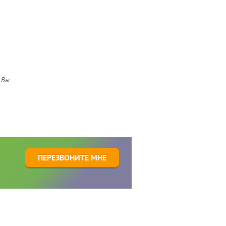
 Вы
1
ПЕРЕЗВОНИТЕ МНЕ