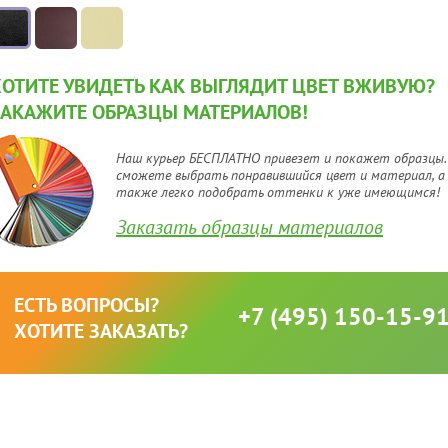
ХОТИТЕ УВИДЕТЬ КАК ВЫГЛЯДИТ ЦВЕТ ВЖИВУЮ?
ЗАКАЖИТЕ ОБРАЗЦЫ МАТЕРИАЛОВ!
Наш курьер БЕСПЛАТНО привезет и покажет образцы.
сможете выбрать понравившийся цвет и материал, а
также легко подобрать оттенки к уже имеющимся!
Заказать образцы материалов
ЕСТЬ ВОПРОСЫ?
+7 (495) 150-15-9
ХОТИТЕ ЗАКАЗАТЬ?