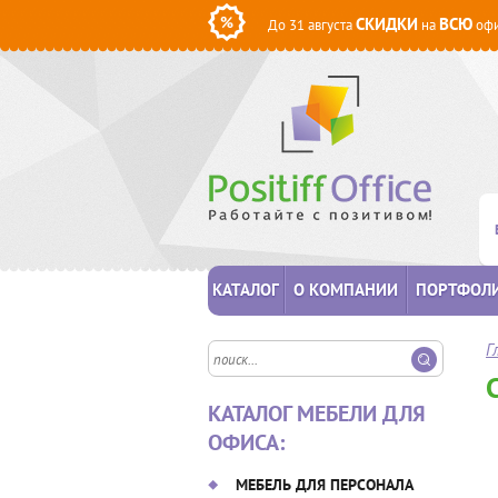
СКИДКИ
ВСЮ
До 31 августа
на
офи
КАТАЛОГ
О КОМПАНИИ
ПОРТФОЛ
Г
КАТАЛОГ МЕБЕЛИ ДЛЯ
ОФИСА:
МЕБЕЛЬ ДЛЯ ПЕРСОНАЛА