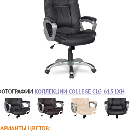
ФОТОГРАФИИ
КОЛЛЕКЦИИ COLLEGE CLG-615 LXH
ВАРИАНТЫ ЦВЕТОВ: