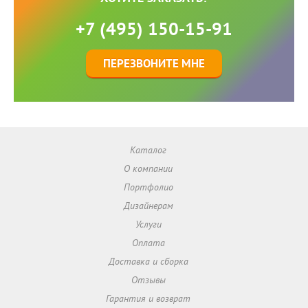
+7 (495) 150-15-91
ПЕРЕЗВОНИТЕ МНЕ
Каталог
О компании
Портфолио
Дизайнерам
Услуги
Оплата
Доставка и сборка
Отзывы
Гарантия и возврат