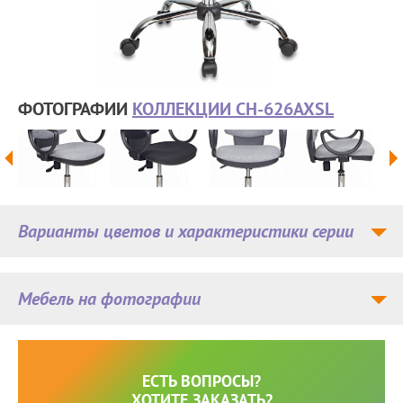
ФОТОГРАФИИ
КОЛЛЕКЦИИ CH-626AXSL
Варианты цветов и характеристики серии
Мебель на фотографии
ЕСТЬ ВОПРОСЫ?
ХОТИТЕ ЗАКАЗАТЬ?