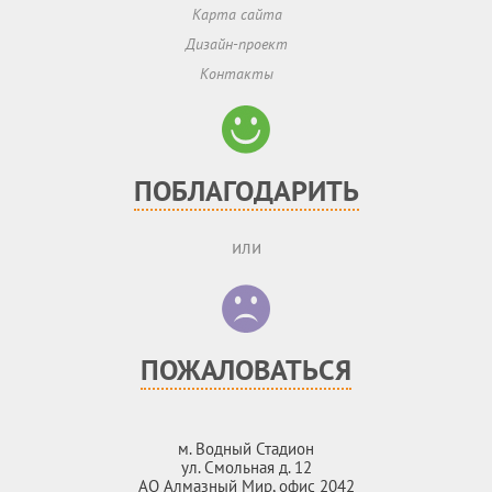
Карта сайта
Дизайн-проект
Контакты
ПОБЛАГОДАРИТЬ
или
ПОЖАЛОВАТЬСЯ
м. Водный Стадион
ул. Смольная д. 12
АО Алмазный Мир, офис 2042