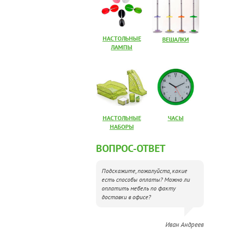
НАСТОЛЬНЫЕ
ВЕШАЛКИ
ЛАМПЫ
НАСТОЛЬНЫЕ
ЧАСЫ
НАБОРЫ
ВОПРОС-ОТВЕТ
Подскажите, пожалуйста, какие
есть способы оплаты? Можно ли
оплатить мебель по факту
доставки в офисе?
Иван Андреев