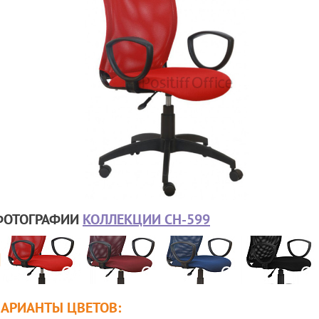
ФОТОГРАФИИ
КОЛЛЕКЦИИ CH-599
ВАРИАНТЫ ЦВЕТОВ: