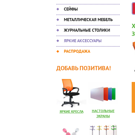
СЕЙФЫ
МЕТАЛЛИЧЕСКАЯ МЕБЕЛЬ
ЖУРНАЛЬНЫЕ СТОЛИКИ
ЯРКИЕ АКСЕССУАРЫ
РАСПРОДАЖА
ДОБАВЬ ПОЗИТИВА!
НАСТОЛЬНЫЕ
ЯРКИЕ КРЕСЛА
ЭКРАНЫ