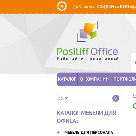
СКИДКИ
ВСЮ
До 31 августа
на
офи
КАТАЛОГ
О КОМПАНИИ
ПОРТФОЛ
Г
КАТАЛОГ МЕБЕЛИ ДЛЯ
ОФИСА:
МЕБЕЛЬ ДЛЯ ПЕРСОНАЛА