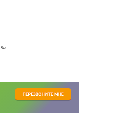
 Вы
1
ПЕРЕЗВОНИТЕ МНЕ