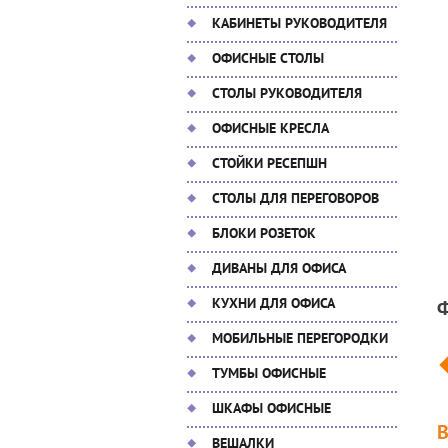
КАБИНЕТЫ РУКОВОДИТЕЛЯ
ОФИСНЫЕ СТОЛЫ
СТОЛЫ РУКОВОДИТЕЛЯ
ОФИСНЫЕ КРЕСЛА
СТОЙКИ РЕСЕПШН
СТОЛЫ ДЛЯ ПЕРЕГОВОРОВ
БЛОКИ РОЗЕТОК
ДИВАНЫ ДЛЯ ОФИСА
КУХНИ ДЛЯ ОФИСА
МОБИЛЬНЫЕ ПЕРЕГОРОДКИ
ТУМБЫ ОФИСНЫЕ
ШКАФЫ ОФИСНЫЕ
ВЕШАЛКИ