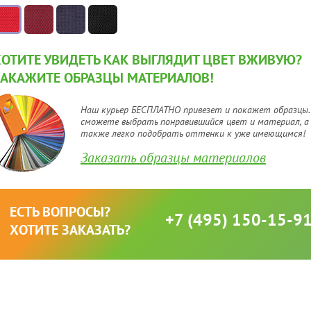
ХОТИТЕ УВИДЕТЬ КАК ВЫГЛЯДИТ ЦВЕТ ВЖИВУЮ?
ЗАКАЖИТЕ ОБРАЗЦЫ МАТЕРИАЛОВ!
Наш курьер БЕСПЛАТНО привезет и покажет образцы.
сможете выбрать понравившийся цвет и материал, а
также легко подобрать оттенки к уже имеющимся!
Заказать образцы материалов
ЕСТЬ ВОПРОСЫ?
+7 (495) 150-15-9
ХОТИТЕ ЗАКАЗАТЬ?