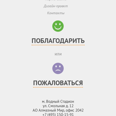
Дизайн-проект
Контакты
ПОБЛАГОДАРИТЬ
или
ПОЖАЛОВАТЬСЯ
м. Водный Стадион
ул. Смольная д. 12
АО Алмазный Мир, офис 2042
+7 (495) 150-15-91