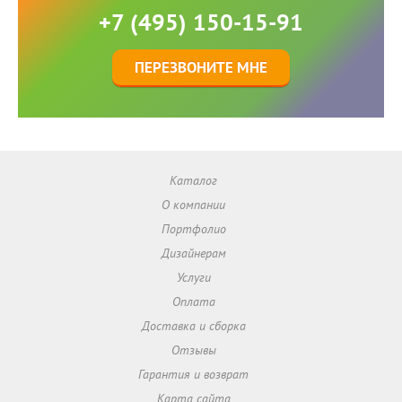
+7 (495) 150-15-91
ПЕРЕЗВОНИТЕ МНЕ
Каталог
О компании
Портфолио
Дизайнерам
Услуги
Оплата
Доставка и сборка
Отзывы
Гарантия и возврат
Карта сайта