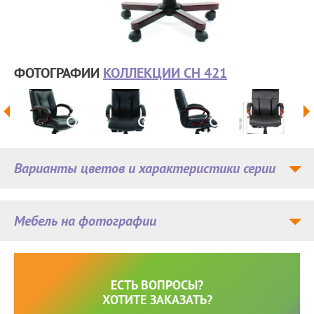
ФОТОГРАФИИ
КОЛЛЕКЦИИ CH 421
Варианты цветов и характеристики серии
Мебель на фотографии
ЕСТЬ ВОПРОСЫ?
ХОТИТЕ ЗАКАЗАТЬ?