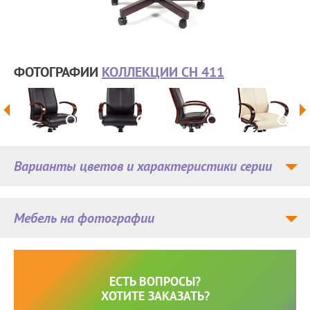
ФОТОГРАФИИ
КОЛЛЕКЦИИ CH 411
Варианты цветов и характеристики серии
Мебель на фотографии
ЕСТЬ ВОПРОСЫ?
ХОТИТЕ ЗАКАЗАТЬ?