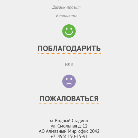
Дизайн-проект
Контакты
ПОБЛАГОДАРИТЬ
или
ПОЖАЛОВАТЬСЯ
м. Водный Стадион
ул. Смольная д. 12
АО Алмазный Мир, офис 2042
+7 (495) 150-15-91