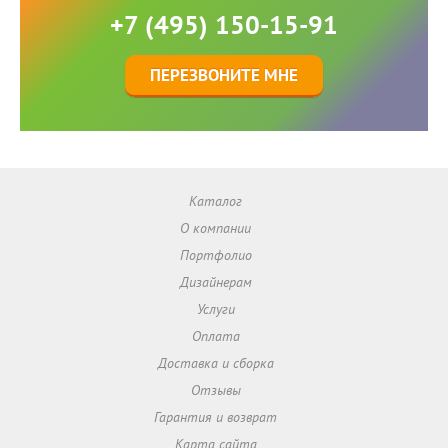
+7 (495) 150-15-91
ПЕРЕЗВОНИТЕ МНЕ
Каталог
О компании
Портфолио
Дизайнерам
Услуги
Оплата
Доставка и сборка
Отзывы
Гарантия и возврат
Карта сайта