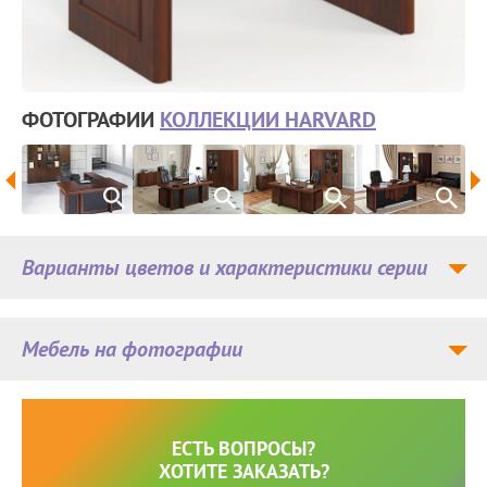
ФОТОГРАФИИ
КОЛЛЕКЦИИ HARVARD
Варианты цветов и характеристики серии
Мебель на фотографии
ЕСТЬ ВОПРОСЫ?
ХОТИТЕ ЗАКАЗАТЬ?