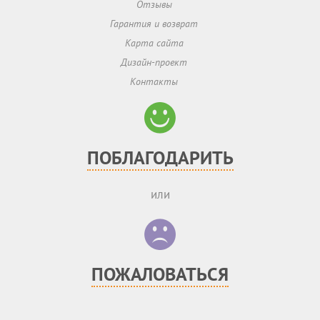
Отзывы
Гарантия и возврат
Карта сайта
Дизайн-проект
Контакты
ПОБЛАГОДАРИТЬ
или
ПОЖАЛОВАТЬСЯ