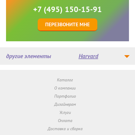
+7 (495) 150-15-91
ПЕРЕЗВОНИТЕ МНЕ
другие элементы
Harvard
Каталог
О компании
Портфолио
Дизайнерам
Услуги
Оплата
Доставка и сборка