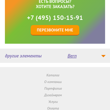
ЕСТЬ ВОПРОСЫ?
ХОТИТЕ ЗАКАЗАТЬ?
+7 (495) 150-15-91
ПЕРЕЗВОНИТЕ МНЕ
другие элементы
Bern
Каталог
О компании
Портфолио
Дизайнерам
Услуги
Оплата