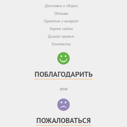
Доставка и сборка
Отзывы
Гарантия и возврат
Карта сайта
Дизайн-проект
Контакты
ПОБЛАГОДАРИТЬ
или
ПОЖАЛОВАТЬСЯ