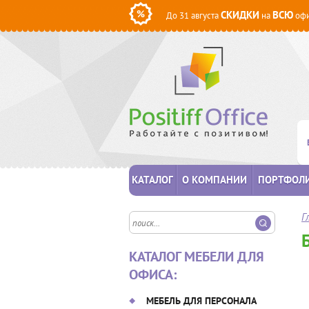
СКИДКИ
ВСЮ
До 31 августа
на
офи
КАТАЛОГ
О КОМПАНИИ
ПОРТФОЛ
Г
КАТАЛОГ МЕБЕЛИ ДЛЯ
ОФИСА:
МЕБЕЛЬ ДЛЯ ПЕРСОНАЛА