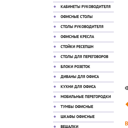
КАБИНЕТЫ РУКОВОДИТЕЛЯ
ОФИСНЫЕ СТОЛЫ
СТОЛЫ РУКОВОДИТЕЛЯ
ОФИСНЫЕ КРЕСЛА
СТОЙКИ РЕСЕПШН
СТОЛЫ ДЛЯ ПЕРЕГОВОРОВ
БЛОКИ РОЗЕТОК
ДИВАНЫ ДЛЯ ОФИСА
КУХНИ ДЛЯ ОФИСА
МОБИЛЬНЫЕ ПЕРЕГОРОДКИ
ТУМБЫ ОФИСНЫЕ
ШКАФЫ ОФИСНЫЕ
ВЕШАЛКИ