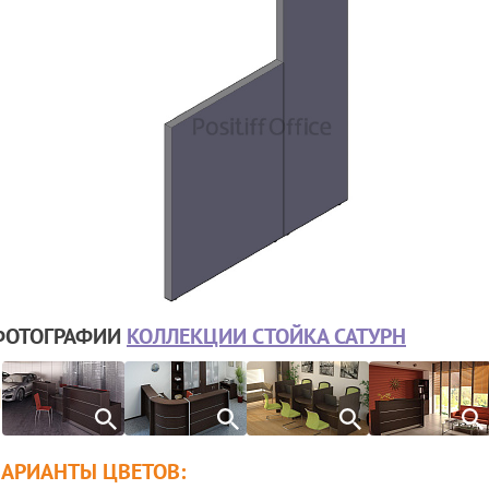
ФОТОГРАФИИ
КОЛЛЕКЦИИ СТОЙКА САТУРН
ВАРИАНТЫ ЦВЕТОВ: