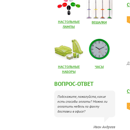
С
НАСТОЛЬНЫЕ
ВЕШАЛКИ
ЛАМПЫ
Д
НАСТОЛЬНЫЕ
ЧАСЫ
НАБОРЫ
ВОПРОС-ОТВЕТ
С
Подскажите, пожалуйста, какие
есть способы оплаты? Можно ли
оплатить мебель по факту
доставки в офисе?
Иван Андреев