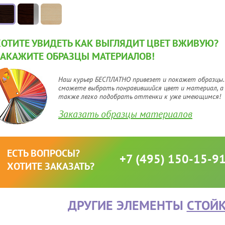
ХОТИТЕ УВИДЕТЬ КАК ВЫГЛЯДИТ ЦВЕТ ВЖИВУЮ?
ЗАКАЖИТЕ ОБРАЗЦЫ МАТЕРИАЛОВ!
Наш курьер БЕСПЛАТНО привезет и покажет образцы.
сможете выбрать понравившийся цвет и материал, а
также легко подобрать оттенки к уже имеющимся!
Заказать образцы материалов
ЕСТЬ ВОПРОСЫ?
+7 (495) 150-15-9
ХОТИТЕ ЗАКАЗАТЬ?
ДРУГИЕ ЭЛЕМЕНТЫ
СТОЙК