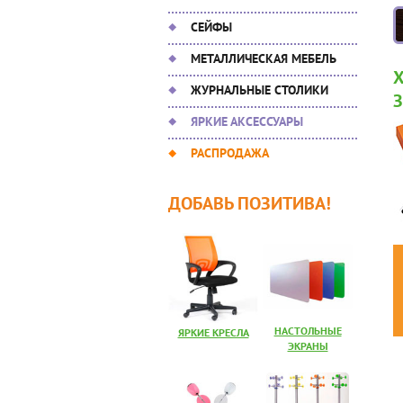
СЕЙФЫ
МЕТАЛЛИЧЕСКАЯ МЕБЕЛЬ
ЖУРНАЛЬНЫЕ СТОЛИКИ
ЯРКИЕ АКСЕССУАРЫ
РАСПРОДАЖА
ДОБАВЬ ПОЗИТИВА!
НАСТОЛЬНЫЕ
ЯРКИЕ КРЕСЛА
ЭКРАНЫ