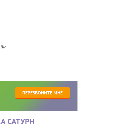
 Вы
1
ПЕРЕЗВОНИТЕ МНЕ
А САТУРН