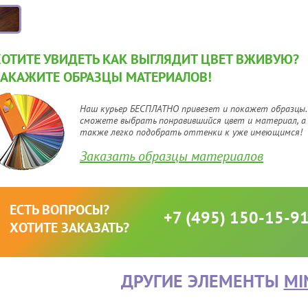
ХОТИТЕ УВИДЕТЬ КАК ВЫГЛЯДИТ ЦВЕТ ВЖИВУЮ?
ЗАКАЖИТЕ ОБРАЗЦЫ МАТЕРИАЛОВ!
Наш курьер БЕСПЛАТНО привезет и покажет образцы.
сможете выбрать понравившийся цвет и материал, а
также легко подобрать оттенки к уже имеющимся!
Заказать образцы материалов
ЕСТЬ ВОПРОСЫ?
+7 (495) 150-15-9
ХОТИТЕ ЗАКАЗАТЬ?
ДРУГИЕ ЭЛЕМЕНТЫ
MI