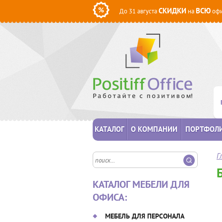
СКИДКИ
ВСЮ
До 31 августа
на
офи
КАТАЛОГ
О КОМПАНИИ
ПОРТФОЛ
Г
КАТАЛОГ МЕБЕЛИ ДЛЯ
ОФИСА:
МЕБЕЛЬ ДЛЯ ПЕРСОНАЛА