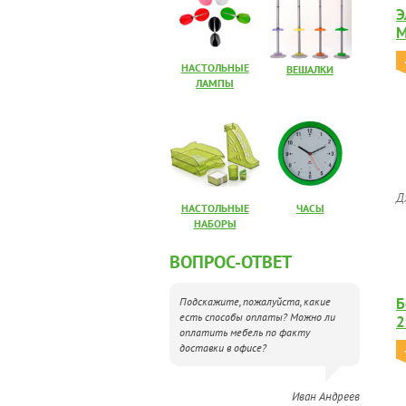
Э
M
НАСТОЛЬНЫЕ
ВЕШАЛКИ
ЛАМПЫ
Д
НАСТОЛЬНЫЕ
ЧАСЫ
НАБОРЫ
ВОПРОС-ОТВЕТ
Б
Подскажите, пожалуйста, какие
есть способы оплаты? Можно ли
2
оплатить мебель по факту
доставки в офисе?
Иван Андреев