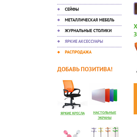
СЕЙФЫ
МЕТАЛЛИЧЕСКАЯ МЕБЕЛЬ
ЖУРНАЛЬНЫЕ СТОЛИКИ
ЯРКИЕ АКСЕССУАРЫ
РАСПРОДАЖА
ДОБАВЬ ПОЗИТИВА!
НАСТОЛЬНЫЕ
ЯРКИЕ КРЕСЛА
ЭКРАНЫ