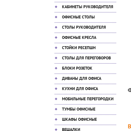
КАБИНЕТЫ РУКОВОДИТЕЛЯ
ОФИСНЫЕ СТОЛЫ
СТОЛЫ РУКОВОДИТЕЛЯ
ОФИСНЫЕ КРЕСЛА
СТОЙКИ РЕСЕПШН
СТОЛЫ ДЛЯ ПЕРЕГОВОРОВ
БЛОКИ РОЗЕТОК
ДИВАНЫ ДЛЯ ОФИСА
КУХНИ ДЛЯ ОФИСА
МОБИЛЬНЫЕ ПЕРЕГОРОДКИ
ТУМБЫ ОФИСНЫЕ
ШКАФЫ ОФИСНЫЕ
ВЕШАЛКИ