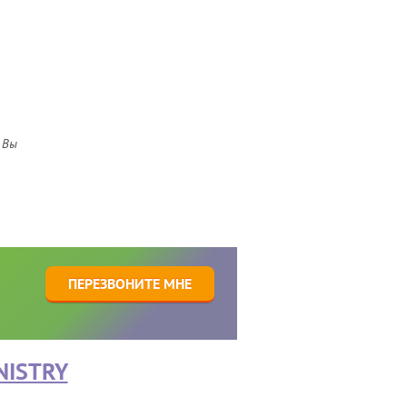
 Вы
1
ПЕРЕЗВОНИТЕ МНЕ
NISTRY