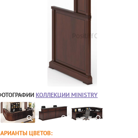
ФОТОГРАФИИ
КОЛЛЕКЦИИ MINISTRY
ВАРИАНТЫ ЦВЕТОВ: