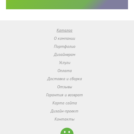
Каталог
О компании
Портфолио
Дизайнерам
Услуги
Оплата
Доставка и сборка
Отзывы
Гарантия и возврат
Карта сайта
Дизайн-проект
Контакты