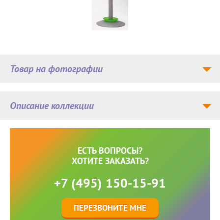
Товар на фотографии
Описание коллекции
ЕСТЬ ВОПРОСЫ?
ХОТИТЕ ЗАКАЗАТЬ?
+7 (495) 150-15-91
ПЕРЕЗВОНИТЕ МНЕ