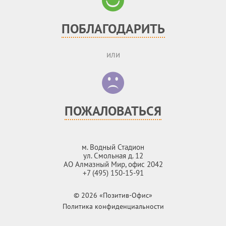
ПОБЛАГОДАРИТЬ
или
ПОЖАЛОВАТЬСЯ
м. Водный Стадион
ул. Смольная д. 12
АО Алмазный Мир, офис 2042
+7 (495) 150-15-91
© 2026 «Позитив-Офис»
Политика конфиденциальности