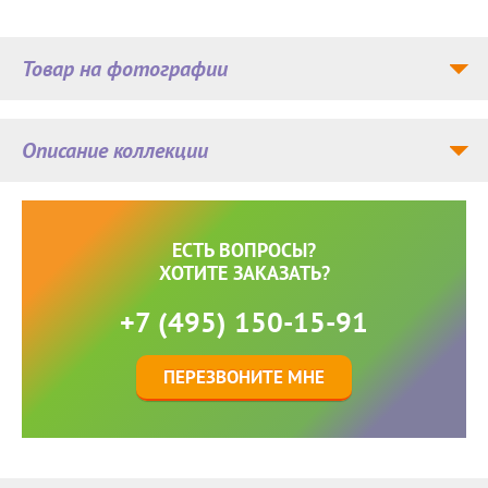
Товар на фотографии
Описание коллекции
ЕСТЬ ВОПРОСЫ?
ХОТИТЕ ЗАКАЗАТЬ?
+7 (495) 150-15-91
ПЕРЕЗВОНИТЕ МНЕ