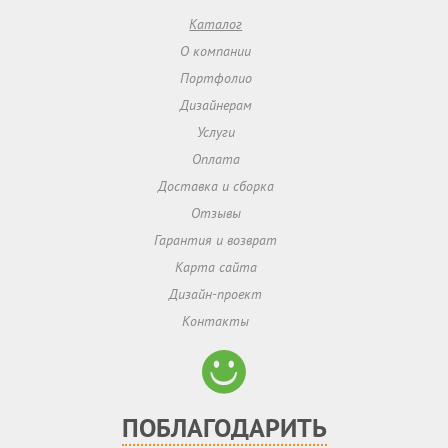
Каталог
О компании
Портфолио
Дизайнерам
Услуги
Оплата
Доставка и сборка
Отзывы
Гарантия и возврат
Карта сайта
Дизайн-проект
Контакты
ПОБЛАГОДАРИТЬ