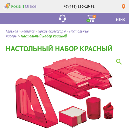
+7 (495) 150-15-91
0
МЕНЮ
0
Главная
>
Каталог
>
Яркие аксессуары
>
Настольные
наборы
>
Настольный набор красный
НАСТОЛЬНЫЙ НАБОР КРАСНЫЙ