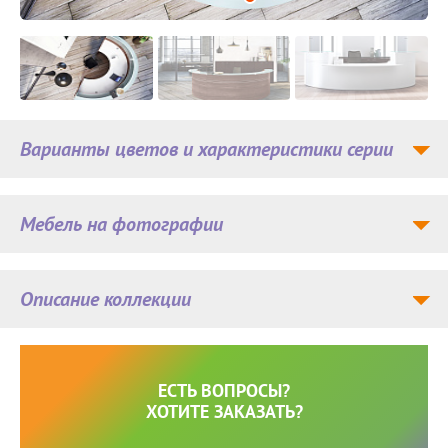
Варианты цветов и характеристики серии
Мебель на фотографии
Описание коллекции
ЕСТЬ ВОПРОСЫ?
ХОТИТЕ ЗАКАЗАТЬ?