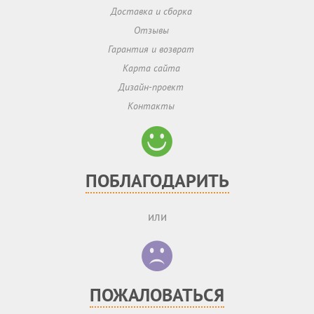
Доставка и сборка
Отзывы
Гарантия и возврат
Карта сайта
Дизайн-проект
Контакты
ПОБЛАГОДАРИТЬ
или
ПОЖАЛОВАТЬСЯ