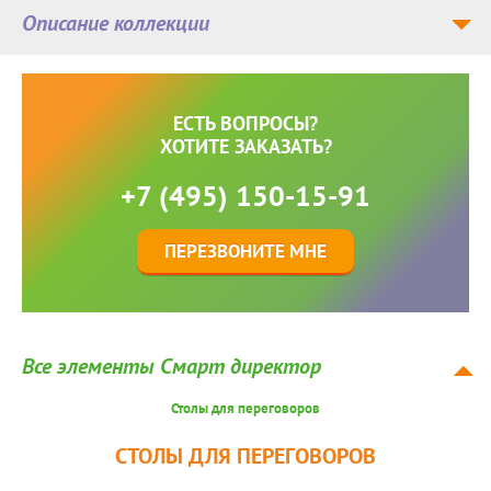
Описание коллекции
ЕСТЬ ВОПРОСЫ?
ХОТИТЕ ЗАКАЗАТЬ?
+7 (495) 150-15-91
ПЕРЕЗВОНИТЕ МНЕ
Все элементы Смарт директор
Столы для переговоров
СТОЛЫ ДЛЯ ПЕРЕГОВОРОВ