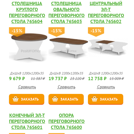
СТОЛЕШНИЦА
СТОЛЕШНИЦА
ЦЕНТРАЛЬНЫЙ
КРУГЛОГО
ОВАЛЬНОГО
ЭЛ-Т
ПЕРЕГОВОРНОГО
ПЕРЕГОВОРНОГО
ПЕРЕГОВОРНОГО
СТОЛА 76S604
СТОЛА 76S603
СТОЛА 76S602
-15%
-15%
-15%
ДхШхВ 1200х1200х35
ДхШхВ 2200х1200х35
ДхШхВ 1200х1200х35
9 679 ₽
19 737 ₽
12 758 ₽
11 387 ₽
23 220 ₽
15 009 ₽
Сравнить
Сравнить
Сравнить
ЗАКАЗАТЬ
ЗАКАЗАТЬ
ЗАКАЗАТЬ
КОНЕЧНЫЙ ЭЛ-Т
ОПОРА
ПЕРЕГОВОРНОГО
ПЕРЕГОВОРНОГО
СТОЛА 76S601
СТОЛА 76S600