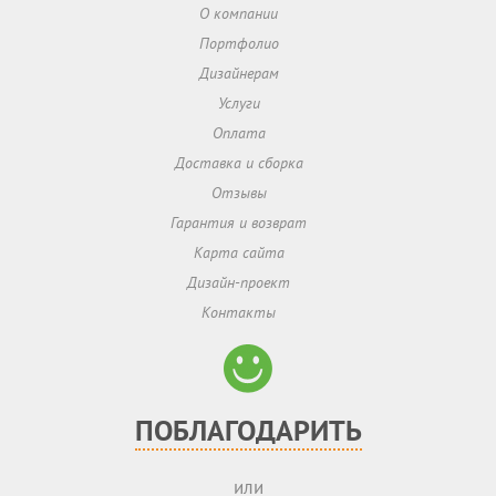
О компании
Портфолио
Дизайнерам
Услуги
Оплата
Доставка и сборка
Отзывы
Гарантия и возврат
Карта сайта
Дизайн-проект
Контакты
ПОБЛАГОДАРИТЬ
или