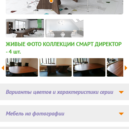
ЖИВЫЕ ФОТО КОЛЛЕКЦИИ СМАРТ ДИРЕКТОР
- 4
шт.
Варианты цветов и характеристики серии
Мебель на фотографии