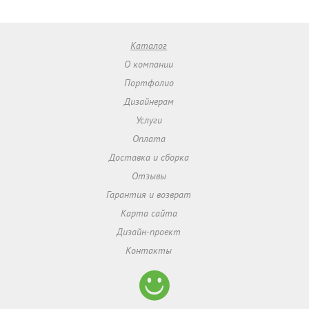
Каталог
О компании
Портфолио
Дизайнерам
Услуги
Оплата
Доставка и сборка
Отзывы
Гарантия и возврат
Карта сайта
Дизайн-проект
Контакты