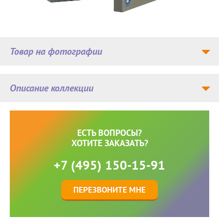
Товар на фотографии
Описание коллекции
ЕСТЬ ВОПРОСЫ?
ХОТИТЕ ЗАКАЗАТЬ?
+7 (495) 150-15-91
ПЕРЕЗВОНИТЕ МНЕ