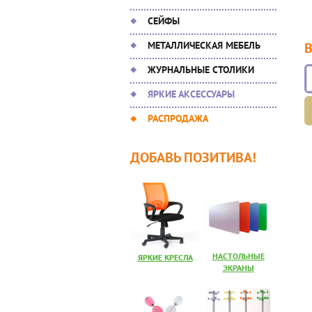
СЕЙФЫ
МЕТАЛЛИЧЕСКАЯ МЕБЕЛЬ
ЖУРНАЛЬНЫЕ СТОЛИКИ
ЯРКИЕ АКСЕССУАРЫ
РАСПРОДАЖА
ДОБАВЬ ПОЗИТИВА!
НАСТОЛЬНЫЕ
ЯРКИЕ КРЕСЛА
ЭКРАНЫ