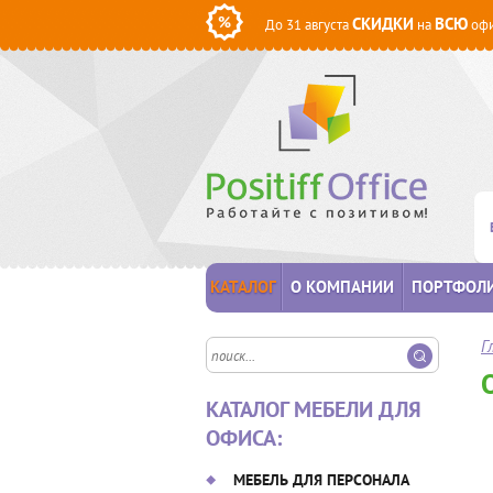
СКИДКИ
ВСЮ
До 31 августа
на
офи
КАТАЛОГ
О КОМПАНИИ
ПОРТФОЛ
Г
КАТАЛОГ МЕБЕЛИ ДЛЯ
ОФИСА:
МЕБЕЛЬ ДЛЯ ПЕРСОНАЛА