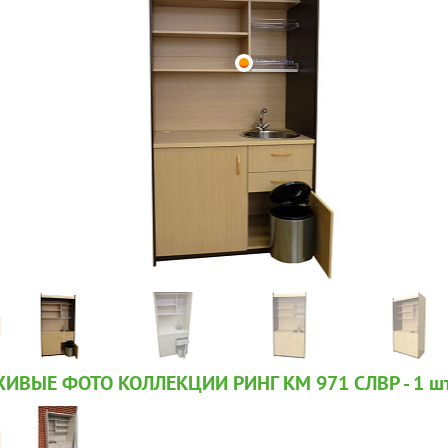
ИВЫЕ ФОТО КОЛЛЕКЦИИ РИНГ КМ 971 СЛВР - 1
шт