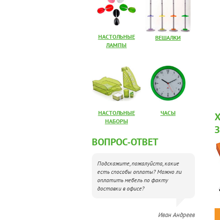
НАСТОЛЬНЫЕ
ВЕШАЛКИ
ЛАМПЫ
НАСТОЛЬНЫЕ
ЧАСЫ
НАБОРЫ
ВОПРОС-ОТВЕТ
Подскажите, пожалуйста, какие
есть способы оплаты? Можно ли
оплатить мебель по факту
доставки в офисе?
Иван Андреев