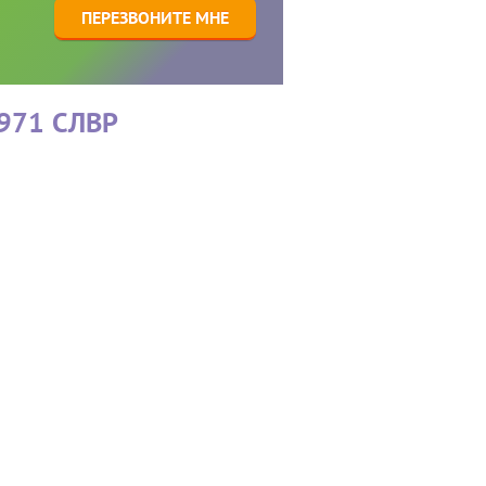
1
ПЕРЕЗВОНИТЕ МНЕ
971 СЛВР