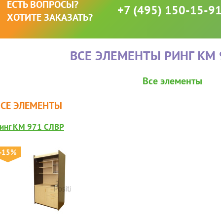
ЕСТЬ ВОПРОСЫ?
+7 (495) 150-15-9
ХОТИТЕ ЗАКАЗАТЬ?
ВСЕ ЭЛЕМЕНТЫ РИНГ КМ 
Все элементы
ВСЕ ЭЛЕМЕНТЫ
инг КМ 971 СЛВР
-15%