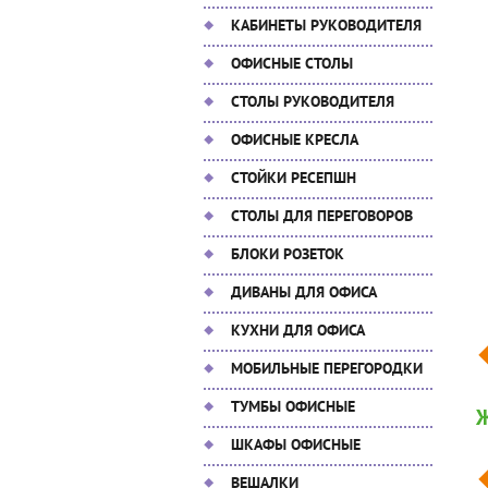
КАБИНЕТЫ РУКОВОДИТЕЛЯ
ОФИСНЫЕ СТОЛЫ
СТОЛЫ РУКОВОДИТЕЛЯ
ОФИСНЫЕ КРЕСЛА
СТОЙКИ РЕСЕПШН
СТОЛЫ ДЛЯ ПЕРЕГОВОРОВ
БЛОКИ РОЗЕТОК
ДИВАНЫ ДЛЯ ОФИСА
КУХНИ ДЛЯ ОФИСА
МОБИЛЬНЫЕ ПЕРЕГОРОДКИ
ТУМБЫ ОФИСНЫЕ
Ж
ШКАФЫ ОФИСНЫЕ
ВЕШАЛКИ