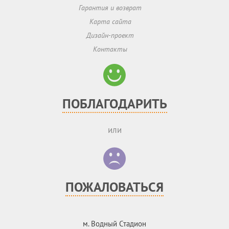
Гарантия и возврат
Карта сайта
Дизайн-проект
Контакты
ПОБЛАГОДАРИТЬ
или
ПОЖАЛОВАТЬСЯ
м. Водный Стадион