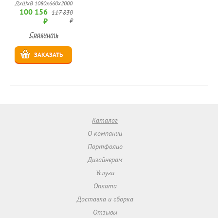
ДхШхВ 1080х660х2000
100 156
117 830
₽
₽
Сравнить
ЗАКАЗАТЬ
Каталог
О компании
Портфолио
Дизайнерам
Услуги
Оплата
Доставка и сборка
Отзывы