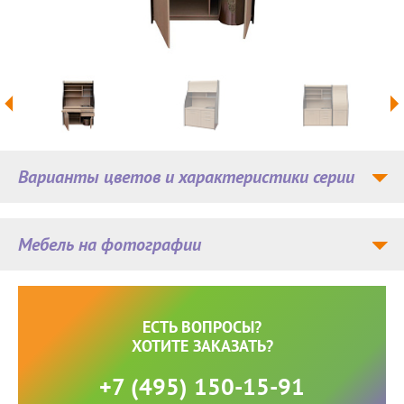
Варианты цветов и характеристики серии
Мебель на фотографии
ЕСТЬ ВОПРОСЫ?
ХОТИТЕ ЗАКАЗАТЬ?
+7 (495) 150-15-91