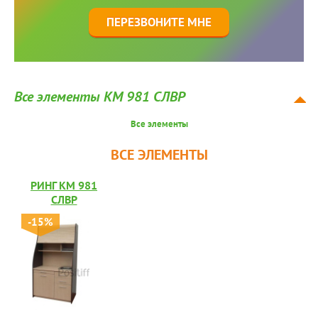
ПЕРЕЗВОНИТЕ МНЕ
Все элементы КМ 981 СЛВР
Все элементы
ВСЕ ЭЛЕМЕНТЫ
РИНГ КМ 981
СЛВР
-15%