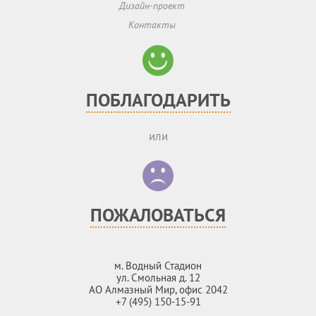
Дизайн-проект
Контакты
ПОБЛАГОДАРИТЬ
или
ПОЖАЛОВАТЬСЯ
м. Водный Стадион
ул. Смольная д. 12
АО Алмазный Мир, офис 2042
+7 (495) 150-15-91