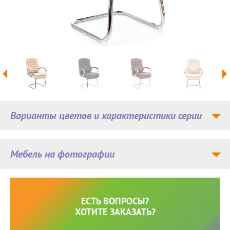
Варианты цветов и характеристики серии
Мебель на фотографии
ЕСТЬ ВОПРОСЫ?
ХОТИТЕ ЗАКАЗАТЬ?