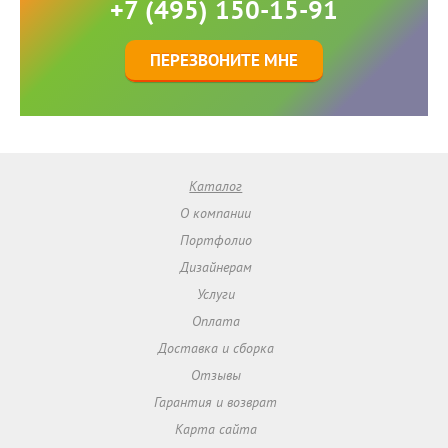
+7 (495) 150-15-91
ПЕРЕЗВОНИТЕ МНЕ
Каталог
О компании
Портфолио
Дизайнерам
Услуги
Оплата
Доставка и сборка
Отзывы
Гарантия и возврат
Карта сайта