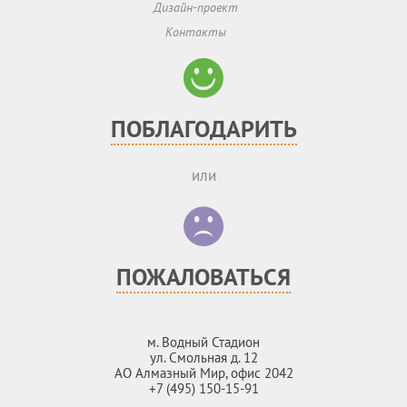
Дизайн-проект
Контакты
ПОБЛАГОДАРИТЬ
или
ПОЖАЛОВАТЬСЯ
м. Водный Стадион
ул. Смольная д. 12
АО Алмазный Мир, офис 2042
+7 (495) 150-15-91