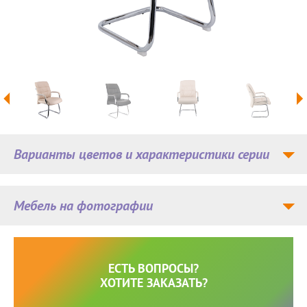
Варианты цветов и характеристики серии
Мебель на фотографии
ЕСТЬ ВОПРОСЫ?
ХОТИТЕ ЗАКАЗАТЬ?