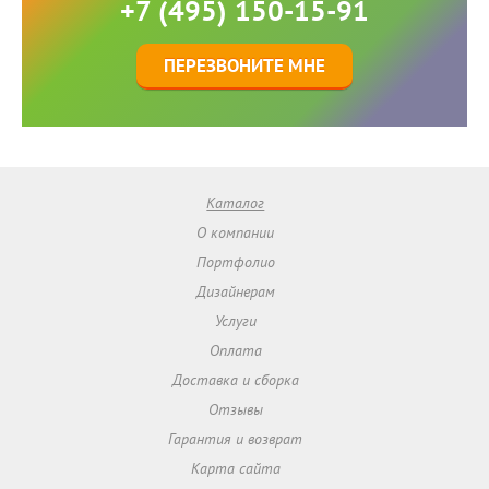
+7 (495) 150-15-91
ПЕРЕЗВОНИТЕ МНЕ
Каталог
О компании
Портфолио
Дизайнерам
Услуги
Оплата
Доставка и сборка
Отзывы
Гарантия и возврат
Карта сайта