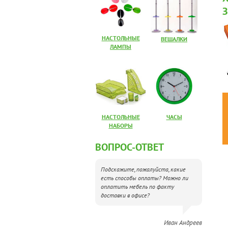
НАСТОЛЬНЫЕ
ВЕШАЛКИ
ЛАМПЫ
НАСТОЛЬНЫЕ
ЧАСЫ
НАБОРЫ
ВОПРОС-ОТВЕТ
Подскажите, пожалуйста, какие
есть способы оплаты? Можно ли
оплатить мебель по факту
доставки в офисе?
Иван Андреев