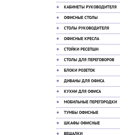
КАБИНЕТЫ РУКОВОДИТЕЛЯ
ОФИСНЫЕ СТОЛЫ
СТОЛЫ РУКОВОДИТЕЛЯ
ОФИСНЫЕ КРЕСЛА
СТОЙКИ РЕСЕПШН
СТОЛЫ ДЛЯ ПЕРЕГОВОРОВ
БЛОКИ РОЗЕТОК
ДИВАНЫ ДЛЯ ОФИСА
КУХНИ ДЛЯ ОФИСА
МОБИЛЬНЫЕ ПЕРЕГОРОДКИ
ТУМБЫ ОФИСНЫЕ
ШКАФЫ ОФИСНЫЕ
ВЕШАЛКИ