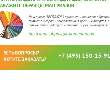
ЗАКАЖИТЕ ОБРАЗЦЫ МАТЕРИАЛОВ!
Наш курьер БЕСПЛАТНО привезет и покажет образцы.
сможете выбрать понравившийся цвет и материал, а
также легко подобрать оттенки к уже имеющимся!
Заказать образцы материалов
ЕСТЬ ВОПРОСЫ?
+7 (495) 150-15-9
ХОТИТЕ ЗАКАЗАТЬ?