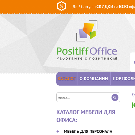
СКИДКИ
ВСЮ
До 31 августа
на
офи
КАТАЛОГ
О КОМПАНИИ
ПОРТФОЛ
Г
КАТАЛОГ МЕБЕЛИ ДЛЯ
ОФИСА:
МЕБЕЛЬ ДЛЯ ПЕРСОНАЛА