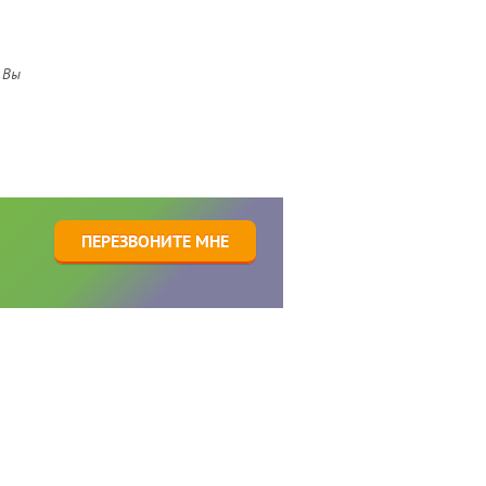
 Вы
1
ПЕРЕЗВОНИТЕ МНЕ