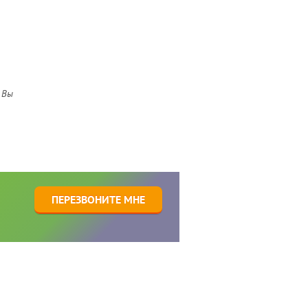
 Вы
1
ПЕРЕЗВОНИТЕ МНЕ