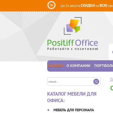
СКИДКИ
ВСЮ
До 31 августа
на
офи
КАТАЛОГ
О КОМПАНИИ
ПОРТФОЛ
Г
КАТАЛОГ МЕБЕЛИ ДЛЯ
ОФИСА:
МЕБЕЛЬ ДЛЯ ПЕРСОНАЛА