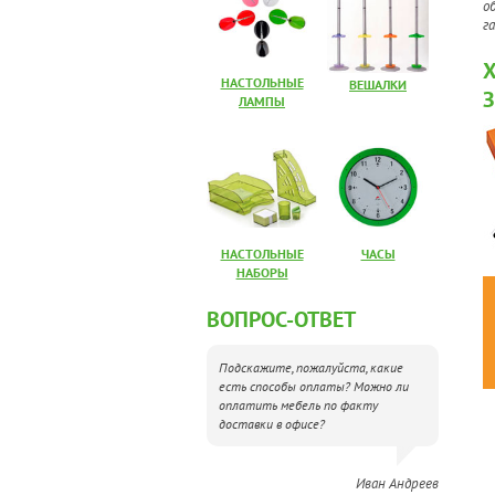
о
г
НАСТОЛЬНЫЕ
ВЕШАЛКИ
ЛАМПЫ
НАСТОЛЬНЫЕ
ЧАСЫ
НАБОРЫ
ВОПРОС-ОТВЕТ
Подскажите, пожалуйста, какие
есть способы оплаты? Можно ли
оплатить мебель по факту
доставки в офисе?
Иван Андреев