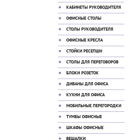
КАБИНЕТЫ РУКОВОДИТЕЛЯ
ОФИСНЫЕ СТОЛЫ
СТОЛЫ РУКОВОДИТЕЛЯ
ОФИСНЫЕ КРЕСЛА
СТОЙКИ РЕСЕПШН
СТОЛЫ ДЛЯ ПЕРЕГОВОРОВ
БЛОКИ РОЗЕТОК
ДИВАНЫ ДЛЯ ОФИСА
КУХНИ ДЛЯ ОФИСА
МОБИЛЬНЫЕ ПЕРЕГОРОДКИ
ТУМБЫ ОФИСНЫЕ
ШКАФЫ ОФИСНЫЕ
ВЕШАЛКИ