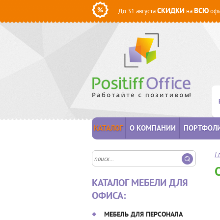
СКИДКИ
ВСЮ
До 31 августа
на
офи
КАТАЛОГ
О КОМПАНИИ
ПОРТФОЛ
Г
КАТАЛОГ МЕБЕЛИ ДЛЯ
ОФИСА:
МЕБЕЛЬ ДЛЯ ПЕРСОНАЛА