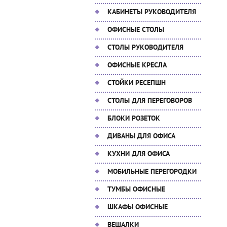
КАБИНЕТЫ РУКОВОДИТЕЛЯ
ОФИСНЫЕ СТОЛЫ
СТОЛЫ РУКОВОДИТЕЛЯ
ОФИСНЫЕ КРЕСЛА
СТОЙКИ РЕСЕПШН
СТОЛЫ ДЛЯ ПЕРЕГОВОРОВ
БЛОКИ РОЗЕТОК
ДИВАНЫ ДЛЯ ОФИСА
КУХНИ ДЛЯ ОФИСА
МОБИЛЬНЫЕ ПЕРЕГОРОДКИ
ТУМБЫ ОФИСНЫЕ
ШКАФЫ ОФИСНЫЕ
ВЕШАЛКИ