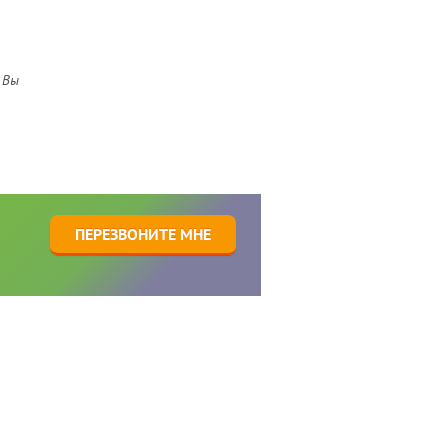
 Вы
1
ПЕРЕЗВОНИТЕ МНЕ