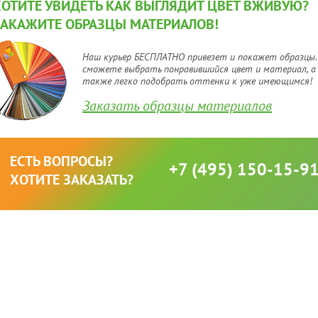
ХОТИТЕ УВИДЕТЬ КАК ВЫГЛЯДИТ ЦВЕТ ВЖИВУЮ?
ЗАКАЖИТЕ ОБРАЗЦЫ МАТЕРИАЛОВ!
Наш курьер БЕСПЛАТНО привезет и покажет образцы.
сможете выбрать понравившийся цвет и материал, а
также легко подобрать оттенки к уже имеющимся!
Заказать образцы материалов
ЕСТЬ ВОПРОСЫ?
+7 (495) 150-15-9
ХОТИТЕ ЗАКАЗАТЬ?