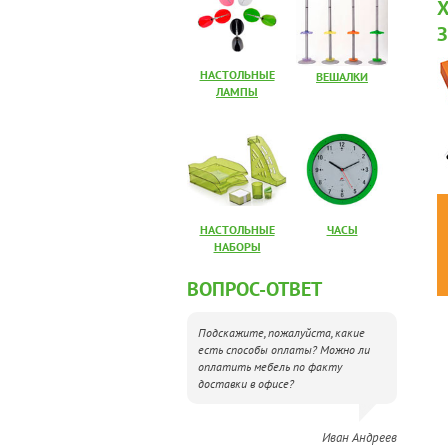
НАСТОЛЬНЫЕ
ВЕШАЛКИ
ЛАМПЫ
НАСТОЛЬНЫЕ
ЧАСЫ
НАБОРЫ
ВОПРОС-ОТВЕТ
Подскажите, пожалуйста, какие
есть способы оплаты? Можно ли
оплатить мебель по факту
доставки в офисе?
Иван Андреев