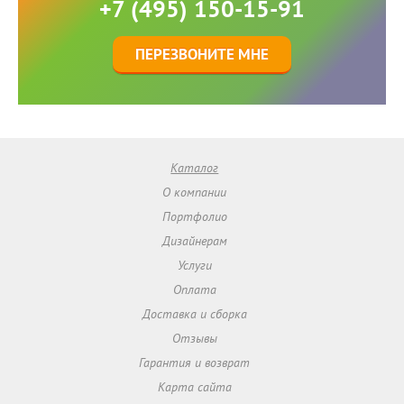
+7 (495) 150-15-91
ПЕРЕЗВОНИТЕ МНЕ
Каталог
О компании
Портфолио
Дизайнерам
Услуги
Оплата
Доставка и сборка
Отзывы
Гарантия и возврат
Карта сайта