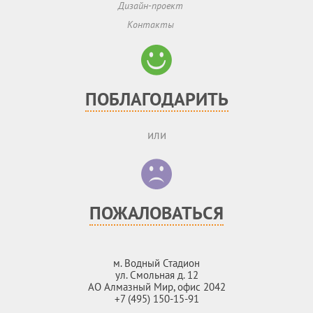
Дизайн-проект
Контакты
ПОБЛАГОДАРИТЬ
или
ПОЖАЛОВАТЬСЯ
м. Водный Стадион
ул. Смольная д. 12
АО Алмазный Мир, офис 2042
+7 (495) 150-15-91