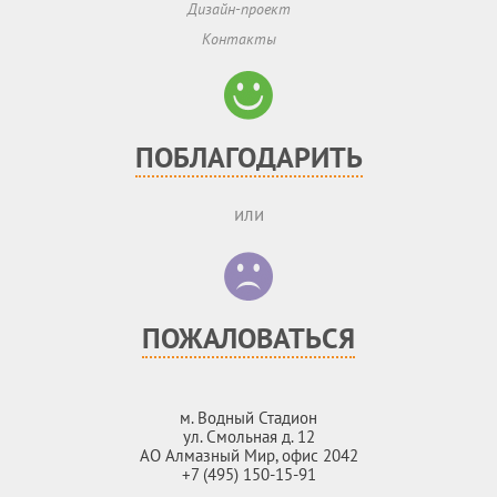
Дизайн-проект
Контакты
ПОБЛАГОДАРИТЬ
или
ПОЖАЛОВАТЬСЯ
м. Водный Стадион
ул. Смольная д. 12
АО Алмазный Мир, офис 2042
+7 (495) 150-15-91