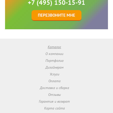
+7 (495) 150-15-91
ПЕРЕЗВОНИТЕ МНЕ
Каталог
О компании
Портфолио
Дизайнерам
Услуги
Оплата
Доставка и сборка
Отзывы
Гарантия и возврат
Карта сайта