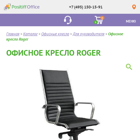
+7 (495) 150-15-91
0
МЕНЮ
0
Главная
>
Каталог
>
Офисные кресла
>
Для руководителя
>
Офисное
кресло Roger
ОФИСНОЕ КРЕСЛО ROGER