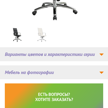
Варианты цветов и характеристики серии
Мебель на фотографии
ЕСТЬ ВОПРОСЫ?
ХОТИТЕ ЗАКАЗАТЬ?